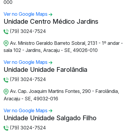
000
Ver no Google Maps
Unidade Centro Médico Jardins
(79) 3024-7524
Av. Ministro Geraldo Barreto Sobral, 2131 - 1º andar -
sala 102 - Jardins, Aracaju - SE, 49026-010
Ver no Google Maps
Unidade Unidade Farolândia
(79) 3024-7524
Av. Cap. Joaquim Martins Fontes, 290 - Farolândia,
Aracaju - SE, 49032-016
Ver no Google Maps
Unidade Unidade Salgado Filho
(79) 3024-7524