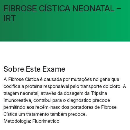
FIBROSE CÍSTICA NEONATAL –
IRT
Sobre Este Exame
A Fibrose Cística é causada por mutações no gene que
codifica a proteína responsável pelo transporte do cloro. A
triagem neonatal, através da dosagem da Tripsina
Imunoreativa, contribui para o diagnóstico precoce
permitindo aos recém-nascidos portadores de Fibrose
Cística um tratamento também precoce.
Metodologia: Fluorimétrico.