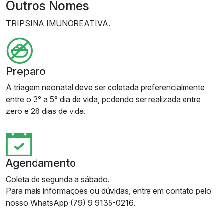
Outros Nomes
TRIPSINA IMUNOREATIVA.
Preparo
A triagem neonatal deve ser coletada preferencialmente
entre o 3° a 5° dia de vida, podendo ser realizada entre
zero e 28 dias de vida.
Agendamento
Coleta de segunda a sábado.
Para mais informações ou dúvidas, entre em contato pelo
nosso WhatsApp (79) 9 9135-0216.