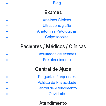
Blog
Exames
Análises Clinicas
Ultrassonografia
Anatomias Patológicas
Colposcopias
Pacientes / Médicos / Clínicas
Resultados de exames
Pré atendimento
Central de Ajuda
Perguntas Frequentes
Política de Privacidade
Central de Atendimento
Ouvidoria
Atendimento