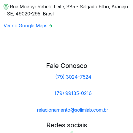
Rua Moacyr Rabelo Leite, 385 - Salgado Filho, Aracaju
- SE, 49020-295, Brasil
Ver no Google Maps
Fale Conosco
(79) 3024-7524
(79) 99135-0216
relacionamento@solimlab.com.br
Redes sociais