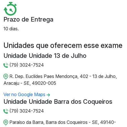
Prazo de Entrega
10 dias.
Unidades que oferecem esse exame
Unidade Unidade 13 de Julho
(79) 3024-7524
R. Dep. Euclídes Paes Mendonça, 402 - 13 de Julho,
Aracaju - SE, 49020-005
Ver no Google Maps
Unidade Unidade Barra dos Coqueiros
(79) 3024-7524
Paraíso da Barra, Barra dos Coqueiros - SE, 49140-