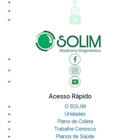
Acesso Rápido
O SOLIM
Unidades
Plano de Coleta
Trabalhe Conosco
Planos de Saúde