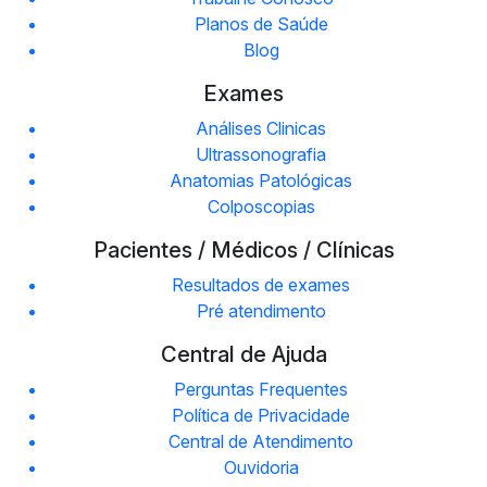
Planos de Saúde
Blog
Exames
Análises Clinicas
Ultrassonografia
Anatomias Patológicas
Colposcopias
Pacientes / Médicos / Clínicas
Resultados de exames
Pré atendimento
Central de Ajuda
Perguntas Frequentes
Política de Privacidade
Central de Atendimento
Ouvidoria