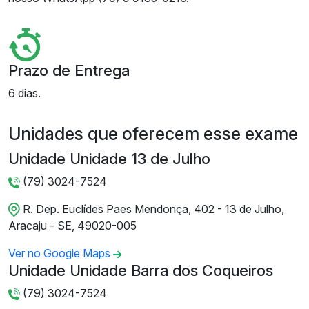
Prazo de Entrega
6 dias.
Unidades que oferecem esse exame
Unidade Unidade 13 de Julho
(79) 3024-7524
R. Dep. Euclídes Paes Mendonça, 402 - 13 de Julho,
Aracaju - SE, 49020-005
Ver no Google Maps
Unidade Unidade Barra dos Coqueiros
(79) 3024-7524