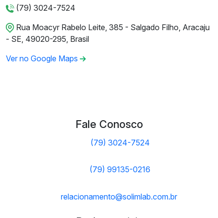
(79) 3024-7524
Rua Moacyr Rabelo Leite, 385 - Salgado Filho, Aracaju
- SE, 49020-295, Brasil
Ver no Google Maps
Fale Conosco
(79) 3024-7524
(79) 99135-0216
relacionamento@solimlab.com.br