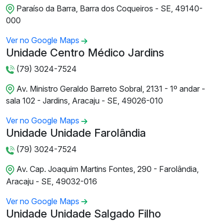
Paraíso da Barra, Barra dos Coqueiros - SE, 49140-
000
Ver no Google Maps
Unidade Centro Médico Jardins
(79) 3024-7524
Av. Ministro Geraldo Barreto Sobral, 2131 - 1º andar -
sala 102 - Jardins, Aracaju - SE, 49026-010
Ver no Google Maps
Unidade Unidade Farolândia
(79) 3024-7524
Av. Cap. Joaquim Martins Fontes, 290 - Farolândia,
Aracaju - SE, 49032-016
Ver no Google Maps
Unidade Unidade Salgado Filho