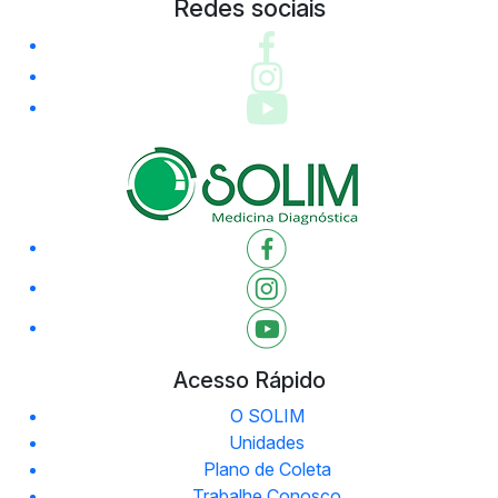
Redes sociais
Acesso Rápido
O SOLIM
Unidades
Plano de Coleta
Trabalhe Conosco