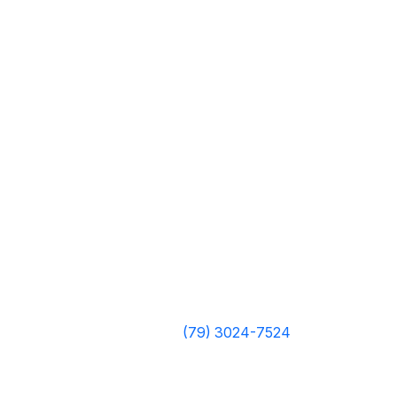
(79) 3024-7524