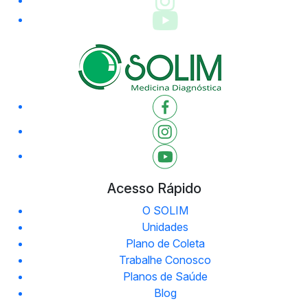
Acesso Rápido
O SOLIM
Unidades
Plano de Coleta
Trabalhe Conosco
Planos de Saúde
Blog