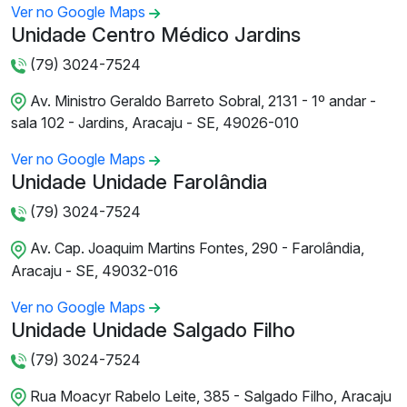
Ver no Google Maps
Unidade Centro Médico Jardins
(79) 3024-7524
Av. Ministro Geraldo Barreto Sobral, 2131 - 1º andar -
sala 102 - Jardins, Aracaju - SE, 49026-010
Ver no Google Maps
Unidade Unidade Farolândia
(79) 3024-7524
Av. Cap. Joaquim Martins Fontes, 290 - Farolândia,
Aracaju - SE, 49032-016
Ver no Google Maps
Unidade Unidade Salgado Filho
(79) 3024-7524
Rua Moacyr Rabelo Leite, 385 - Salgado Filho, Aracaju