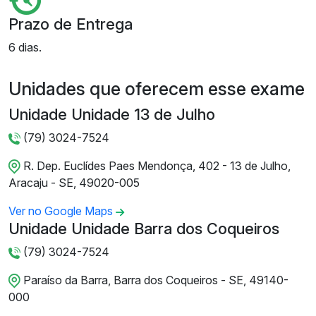
Prazo de Entrega
6 dias.
Unidades que oferecem esse exame
Unidade Unidade 13 de Julho
(79) 3024-7524
R. Dep. Euclídes Paes Mendonça, 402 - 13 de Julho,
Aracaju - SE, 49020-005
Ver no Google Maps
Unidade Unidade Barra dos Coqueiros
(79) 3024-7524
Paraíso da Barra, Barra dos Coqueiros - SE, 49140-
000