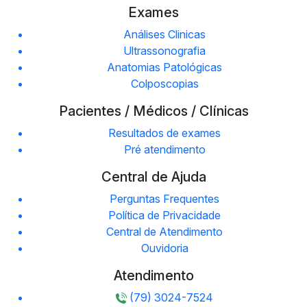
Exames
Análises Clinicas
Ultrassonografia
Anatomias Patológicas
Colposcopias
Pacientes / Médicos / Clínicas
Resultados de exames
Pré atendimento
Central de Ajuda
Perguntas Frequentes
Política de Privacidade
Central de Atendimento
Ouvidoria
Atendimento
(79) 3024-7524