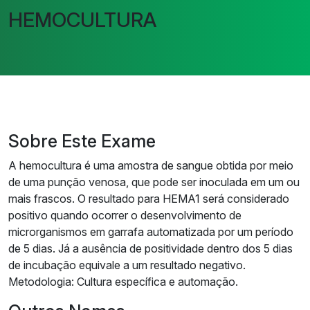
HEMOCULTURA
Sobre Este Exame
A hemocultura é uma amostra de sangue obtida por meio
de uma punção venosa, que pode ser inoculada em um ou
mais frascos. O resultado para HEMA1 será considerado
positivo quando ocorrer o desenvolvimento de
microrganismos em garrafa automatizada por um período
de 5 dias. Já a ausência de positividade dentro dos 5 dias
de incubação equivale a um resultado negativo.
Metodologia: Cultura específica e automação.