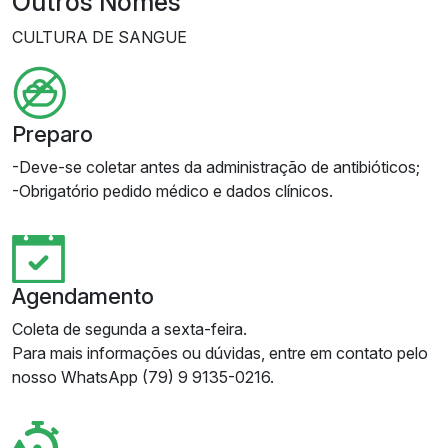
Outros Nomes
CULTURA DE SANGUE
Preparo
-Deve-se coletar antes da administração de antibióticos;
-Obrigatório pedido médico e dados clínicos.
Agendamento
Coleta de segunda a sexta-feira.
Para mais informações ou dúvidas, entre em contato pelo
nosso WhatsApp (79) 9 9135-0216.