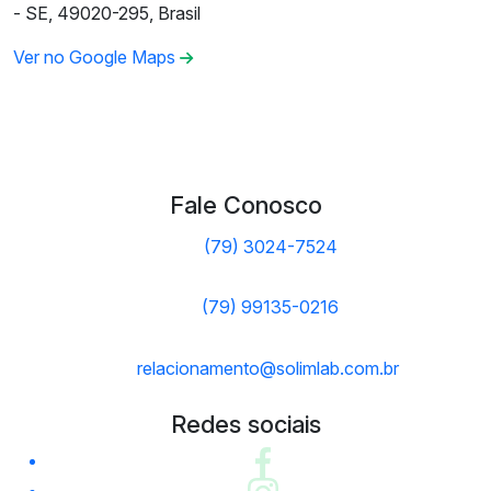
- SE, 49020-295, Brasil
Ver no Google Maps
Fale Conosco
(79) 3024-7524
(79) 99135-0216
relacionamento@solimlab.com.br
Redes sociais