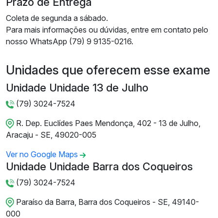
Prazo de Entrega
Coleta de segunda a sábado.
Para mais informações ou dúvidas, entre em contato pelo
nosso WhatsApp (79) 9 9135-0216.
Unidades que oferecem esse exame
Unidade Unidade 13 de Julho
(79) 3024-7524
R. Dep. Euclídes Paes Mendonça, 402 - 13 de Julho,
Aracaju - SE, 49020-005
Ver no Google Maps
Unidade Unidade Barra dos Coqueiros
(79) 3024-7524
Paraíso da Barra, Barra dos Coqueiros - SE, 49140-
000