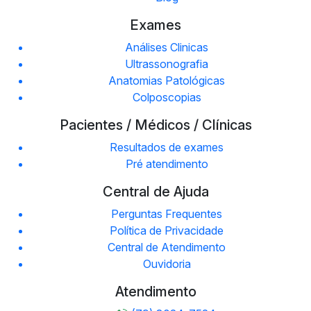
Exames
Análises Clinicas
Ultrassonografia
Anatomias Patológicas
Colposcopias
Pacientes / Médicos / Clínicas
Resultados de exames
Pré atendimento
Central de Ajuda
Perguntas Frequentes
Política de Privacidade
Central de Atendimento
Ouvidoria
Atendimento