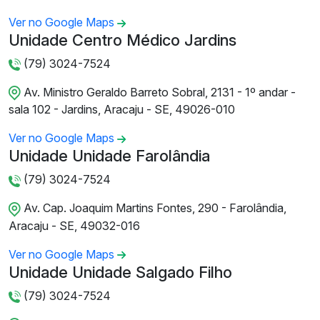
Ver no Google Maps
Unidade Centro Médico Jardins
(79) 3024-7524
Av. Ministro Geraldo Barreto Sobral, 2131 - 1º andar -
sala 102 - Jardins, Aracaju - SE, 49026-010
Ver no Google Maps
Unidade Unidade Farolândia
(79) 3024-7524
Av. Cap. Joaquim Martins Fontes, 290 - Farolândia,
Aracaju - SE, 49032-016
Ver no Google Maps
Unidade Unidade Salgado Filho
(79) 3024-7524