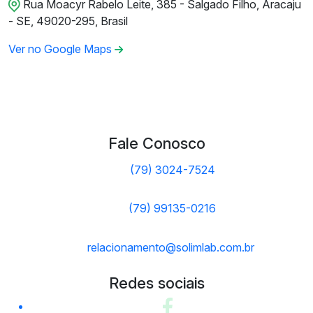
Rua Moacyr Rabelo Leite, 385 - Salgado Filho, Aracaju
- SE, 49020-295, Brasil
Ver no Google Maps
Fale Conosco
(79) 3024-7524
(79) 99135-0216
relacionamento@solimlab.com.br
Redes sociais