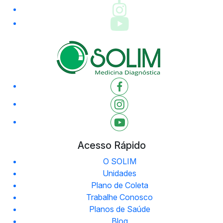
Acesso Rápido
O SOLIM
Unidades
Plano de Coleta
Trabalhe Conosco
Planos de Saúde
Blog