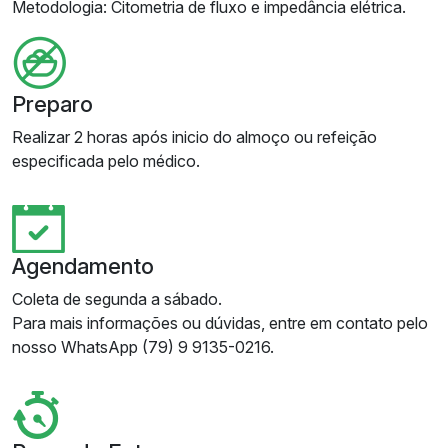
Metodologia: Citometria de fluxo e impedância elétrica.
Preparo
Realizar 2 horas após inicio do almoço ou refeição
especificada pelo médico.
Agendamento
Coleta de segunda a sábado.
Para mais informações ou dúvidas, entre em contato pelo
nosso WhatsApp (79) 9 9135-0216.