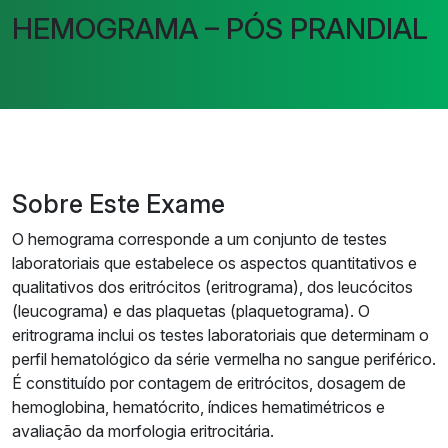
HEMOGRAMA – PÓS PRANDIAL
Sobre Este Exame
O hemograma corresponde a um conjunto de testes
laboratoriais que estabelece os aspectos quantitativos e
qualitativos dos eritrócitos (eritrograma), dos leucócitos
(leucograma) e das plaquetas (plaquetograma). O
eritrograma inclui os testes laboratoriais que determinam o
perfil hematológico da série vermelha no sangue periférico.
É constituído por contagem de eritrócitos, dosagem de
hemoglobina, hematócrito, índices hematimétricos e
avaliação da morfologia eritrocitária.