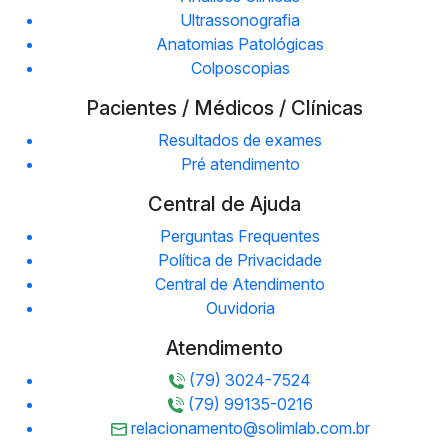
Ultrassonografia
Anatomias Patológicas
Colposcopias
Pacientes / Médicos / Clínicas
Resultados de exames
Pré atendimento
Central de Ajuda
Perguntas Frequentes
Política de Privacidade
Central de Atendimento
Ouvidoria
Atendimento
(79) 3024-7524
(79) 99135-0216
relacionamento@solimlab.com.br