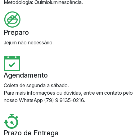
Metodologia: Quimioluminescência.
Preparo
Jejum não necessário.
Agendamento
Coleta de segunda a sábado.
Para mais informações ou dúvidas, entre em contato pelo
nosso WhatsApp (79) 9 9135-0216.
Prazo de Entrega