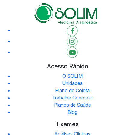
Acesso Rápido
O SOLIM
Unidades
Plano de Coleta
Trabalhe Conosco
Planos de Saúde
Blog
Exames
Análises Clinicas