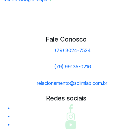
Fale Conosco
(79) 3024-7524
(79) 99135-0216
relacionamento@solimlab.com.br
Redes sociais