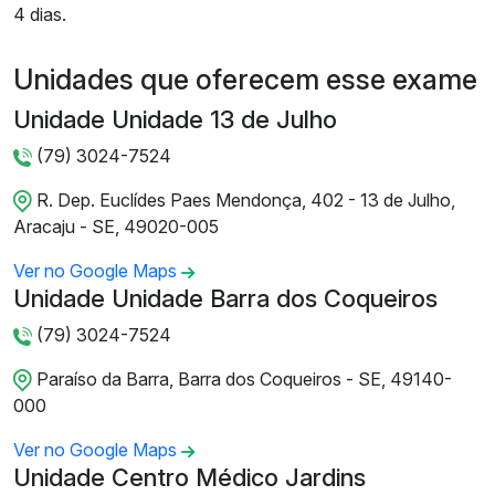
4 dias.
Unidades que oferecem esse exame
Unidade Unidade 13 de Julho
(79) 3024-7524
R. Dep. Euclídes Paes Mendonça, 402 - 13 de Julho,
Aracaju - SE, 49020-005
Ver no Google Maps
Unidade Unidade Barra dos Coqueiros
(79) 3024-7524
Paraíso da Barra, Barra dos Coqueiros - SE, 49140-
000
Ver no Google Maps
Unidade Centro Médico Jardins