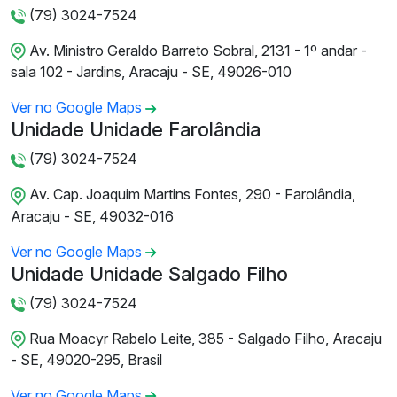
(79) 3024-7524
Av. Ministro Geraldo Barreto Sobral, 2131 - 1º andar -
sala 102 - Jardins, Aracaju - SE, 49026-010
Ver no Google Maps
Unidade Unidade Farolândia
(79) 3024-7524
Av. Cap. Joaquim Martins Fontes, 290 - Farolândia,
Aracaju - SE, 49032-016
Ver no Google Maps
Unidade Unidade Salgado Filho
(79) 3024-7524
Rua Moacyr Rabelo Leite, 385 - Salgado Filho, Aracaju
- SE, 49020-295, Brasil
Ver no Google Maps