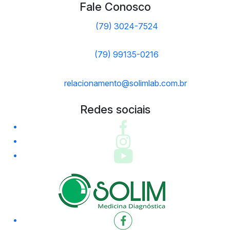
Fale Conosco
(79) 3024-7524
(79) 99135-0216
relacionamento@solimlab.com.br
Redes sociais