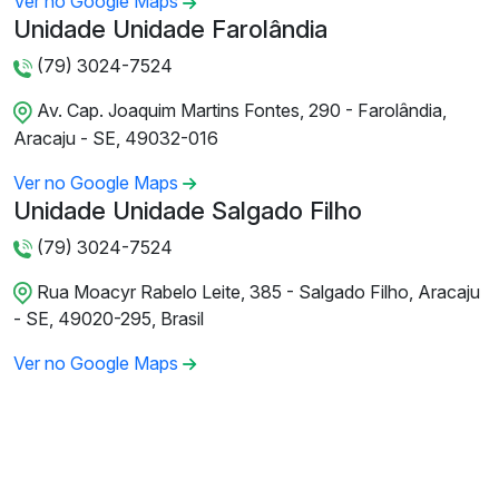
Ver no Google Maps
Unidade Unidade Farolândia
(79) 3024-7524
Av. Cap. Joaquim Martins Fontes, 290 - Farolândia,
Aracaju - SE, 49032-016
Ver no Google Maps
Unidade Unidade Salgado Filho
(79) 3024-7524
Rua Moacyr Rabelo Leite, 385 - Salgado Filho, Aracaju
- SE, 49020-295, Brasil
Ver no Google Maps