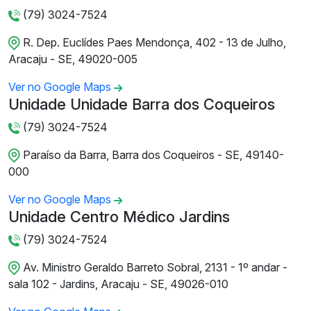
(79) 3024-7524
R. Dep. Euclídes Paes Mendonça, 402 - 13 de Julho,
Aracaju - SE, 49020-005
Ver no Google Maps
Unidade Unidade Barra dos Coqueiros
(79) 3024-7524
Paraíso da Barra, Barra dos Coqueiros - SE, 49140-
000
Ver no Google Maps
Unidade Centro Médico Jardins
(79) 3024-7524
Av. Ministro Geraldo Barreto Sobral, 2131 - 1º andar -
sala 102 - Jardins, Aracaju - SE, 49026-010