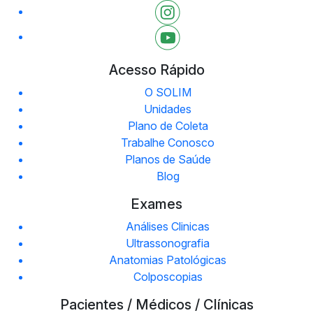
Acesso Rápido
O SOLIM
Unidades
Plano de Coleta
Trabalhe Conosco
Planos de Saúde
Blog
Exames
Análises Clinicas
Ultrassonografia
Anatomias Patológicas
Colposcopias
Pacientes / Médicos / Clínicas