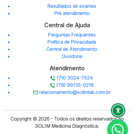
Resultados de exames
Pré atendimento
Central de Ajuda
Perguntas Frequentes
Política de Privacidade
Central de Atendimento
Ouvidoria
Atendimento
(79) 3024-7524
(79) 99135-0216
relacionamento@solimlab.com.br
Copyright © 2026 - Todos os direitos reservados ao
SOLIM Medicina Diagnóstica.