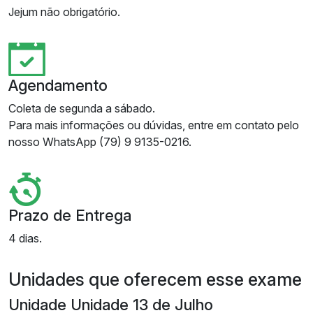
Jejum não obrigatório.
Agendamento
Coleta de segunda a sábado.
Para mais informações ou dúvidas, entre em contato pelo
nosso WhatsApp (79) 9 9135-0216.
Prazo de Entrega
4 dias.
Unidades que oferecem esse exame
Unidade Unidade 13 de Julho