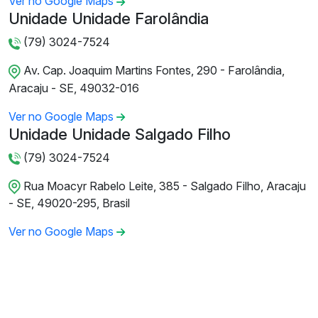
Ver no Google Maps
Unidade Unidade Farolândia
(79) 3024-7524
Av. Cap. Joaquim Martins Fontes, 290 - Farolândia,
Aracaju - SE, 49032-016
Ver no Google Maps
Unidade Unidade Salgado Filho
(79) 3024-7524
Rua Moacyr Rabelo Leite, 385 - Salgado Filho, Aracaju
- SE, 49020-295, Brasil
Ver no Google Maps