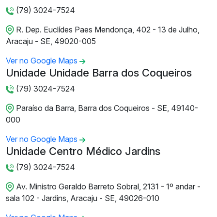
(79) 3024-7524
R. Dep. Euclídes Paes Mendonça, 402 - 13 de Julho,
Aracaju - SE, 49020-005
Ver no Google Maps
Unidade Unidade Barra dos Coqueiros
(79) 3024-7524
Paraíso da Barra, Barra dos Coqueiros - SE, 49140-
000
Ver no Google Maps
Unidade Centro Médico Jardins
(79) 3024-7524
Av. Ministro Geraldo Barreto Sobral, 2131 - 1º andar -
sala 102 - Jardins, Aracaju - SE, 49026-010