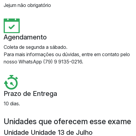
Jejum não obrigatório
Agendamento
Coleta de segunda a sábado.
Para mais informações ou dúvidas, entre em contato pelo
nosso WhatsApp (79) 9 9135-0216.
Prazo de Entrega
10 dias.
Unidades que oferecem esse exame
Unidade Unidade 13 de Julho