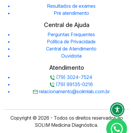
Resultados de exames
Pré atendimento
Central de Ajuda
Perguntas Frequentes
Política de Privacidade
Central de Atendimento
Ouvidoria
Atendimento
(79) 3024-7524
(79) 99135-0216
relacionamento@solimlab.com.br
Copyright © 2026 - Todos os direitos reservados ao
SOLIM Medicina Diagnóstica.