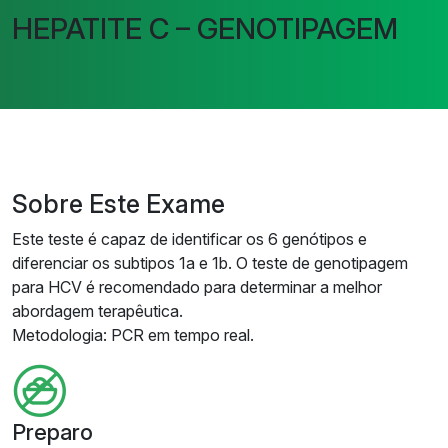
HEPATITE C – GENOTIPAGEM
Sobre Este Exame
Este teste é capaz de identificar os 6 genótipos e
diferenciar os subtipos 1a e 1b. O teste de genotipagem
para HCV é recomendado para determinar a melhor
abordagem terapêutica.
Metodologia: PCR em tempo real.
Preparo