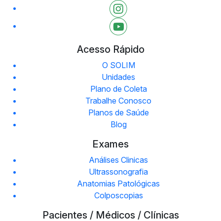
Acesso Rápido
O SOLIM
Unidades
Plano de Coleta
Trabalhe Conosco
Planos de Saúde
Blog
Exames
Análises Clinicas
Ultrassonografia
Anatomias Patológicas
Colposcopias
Pacientes / Médicos / Clínicas