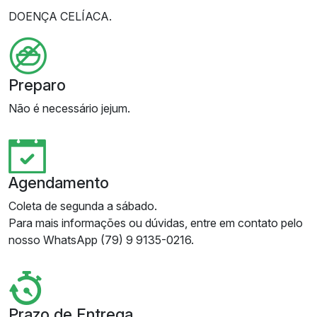
DOENÇA CELÍACA.
Preparo
Não é necessário jejum.
Agendamento
Coleta de segunda a sábado.
Para mais informações ou dúvidas, entre em contato pelo
nosso WhatsApp (79) 9 9135-0216.
Prazo de Entrega