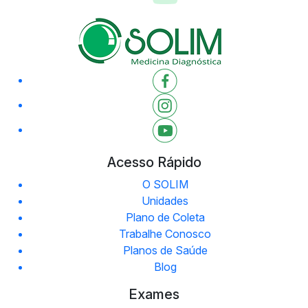
Acesso Rápido
O SOLIM
Unidades
Plano de Coleta
Trabalhe Conosco
Planos de Saúde
Blog
Exames