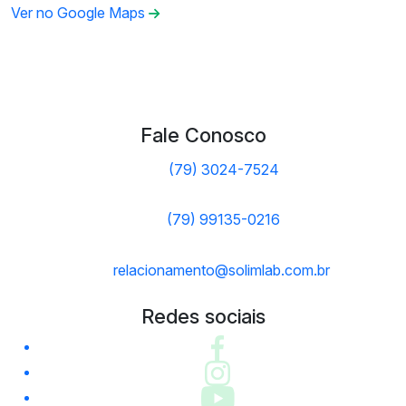
Ver no Google Maps
Fale Conosco
(79) 3024-7524
(79) 99135-0216
relacionamento@solimlab.com.br
Redes sociais