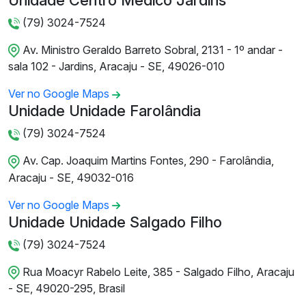
Unidade Centro Médico Jardins
(79) 3024-7524
Av. Ministro Geraldo Barreto Sobral, 2131 - 1º andar -
sala 102 - Jardins, Aracaju - SE, 49026-010
Ver no Google Maps
Unidade Unidade Farolândia
(79) 3024-7524
Av. Cap. Joaquim Martins Fontes, 290 - Farolândia,
Aracaju - SE, 49032-016
Ver no Google Maps
Unidade Unidade Salgado Filho
(79) 3024-7524
Rua Moacyr Rabelo Leite, 385 - Salgado Filho, Aracaju
- SE, 49020-295, Brasil