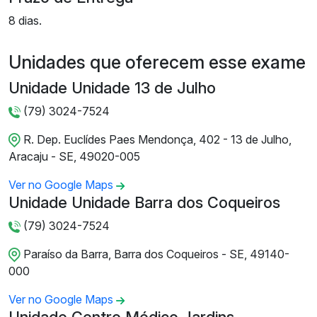
8 dias.
Unidades que oferecem esse exame
Unidade Unidade 13 de Julho
(79) 3024-7524
R. Dep. Euclídes Paes Mendonça, 402 - 13 de Julho,
Aracaju - SE, 49020-005
Ver no Google Maps
Unidade Unidade Barra dos Coqueiros
(79) 3024-7524
Paraíso da Barra, Barra dos Coqueiros - SE, 49140-
000
Ver no Google Maps