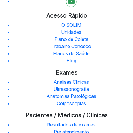
Acesso Rápido
O SOLIM
Unidades
Plano de Coleta
Trabalhe Conosco
Planos de Saúde
Blog
Exames
Análises Clinicas
Ultrassonografia
Anatomias Patológicas
Colposcopias
Pacientes / Médicos / Clínicas
Resultados de exames
Pré atendimento