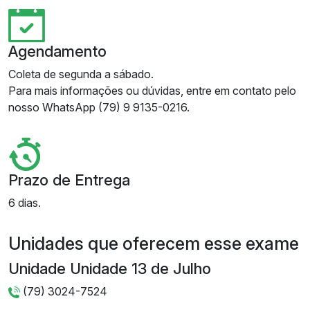
Agendamento
Coleta de segunda a sábado.
Para mais informações ou dúvidas, entre em contato pelo
nosso WhatsApp (79) 9 9135-0216.
Prazo de Entrega
6 dias.
Unidades que oferecem esse exame
Unidade Unidade 13 de Julho
(79) 3024-7524