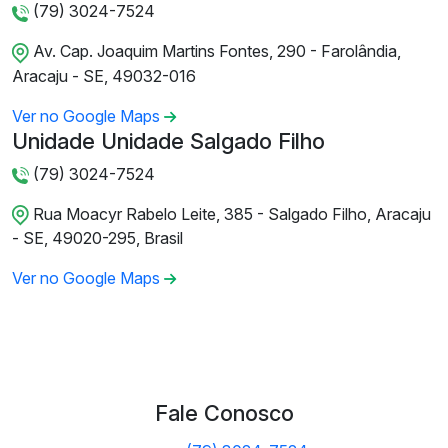
(79) 3024-7524
Av. Cap. Joaquim Martins Fontes, 290 - Farolândia,
Aracaju - SE, 49032-016
Ver no Google Maps
Unidade Unidade Salgado Filho
(79) 3024-7524
Rua Moacyr Rabelo Leite, 385 - Salgado Filho, Aracaju
- SE, 49020-295, Brasil
Ver no Google Maps
Fale Conosco