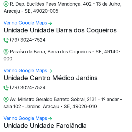
R. Dep. Euclídes Paes Mendonça, 402 - 13 de Julho,
Aracaju - SE, 49020-005
Ver no Google Maps
Unidade Unidade Barra dos Coqueiros
(79) 3024-7524
Paraíso da Barra, Barra dos Coqueiros - SE, 49140-
000
Ver no Google Maps
Unidade Centro Médico Jardins
(79) 3024-7524
Av. Ministro Geraldo Barreto Sobral, 2131 - 1º andar -
sala 102 - Jardins, Aracaju - SE, 49026-010
Ver no Google Maps
Unidade Unidade Farolândia