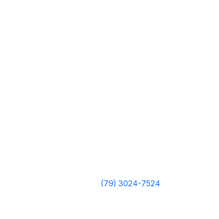
(79) 3024-7524