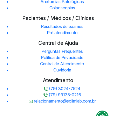
Anatomias Patológicas
Colposcopias
Pacientes / Médicos / Clínicas
Resultados de exames
Pré atendimento
Central de Ajuda
Perguntas Frequentes
Política de Privacidade
Central de Atendimento
Ouvidoria
Atendimento
(79) 3024-7524
(79) 99135-0216
relacionamento@solimlab.com.br