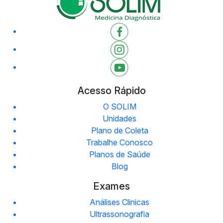
Acesso Rápido
O SOLIM
Unidades
Plano de Coleta
Trabalhe Conosco
Planos de Saúde
Blog
Exames
Análises Clinicas
Ultrassonografia