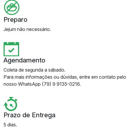
Preparo
Jejum não necessário.
Agendamento
Coleta de segunda a sábado.
Para mais informações ou dúvidas, entre em contato pelo
nosso WhatsApp (79) 9 9135-0216.
Prazo de Entrega
5 dias.