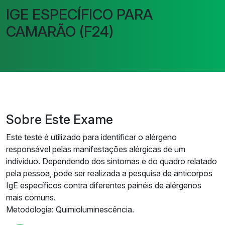
IGE ESPECÍFICO PARA
CAMARÃO (F24)
Sobre Este Exame
Este teste é utilizado para identificar o alérgeno
responsável pelas manifestações alérgicas de um
indivíduo. Dependendo dos sintomas e do quadro relatado
pela pessoa, pode ser realizada a pesquisa de anticorpos
IgE específicos contra diferentes painéis de alérgenos
mais comuns.
Metodologia: Quimioluminescência.