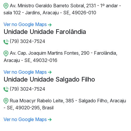
Av. Ministro Geraldo Barreto Sobral, 2131 - 1º andar -
sala 102 - Jardins, Aracaju - SE, 49026-010
Ver no Google Maps
Unidade Unidade Farolândia
(79) 3024-7524
Av. Cap. Joaquim Martins Fontes, 290 - Farolândia,
Aracaju - SE, 49032-016
Ver no Google Maps
Unidade Unidade Salgado Filho
(79) 3024-7524
Rua Moacyr Rabelo Leite, 385 - Salgado Filho, Aracaju
- SE, 49020-295, Brasil
Ver no Google Maps