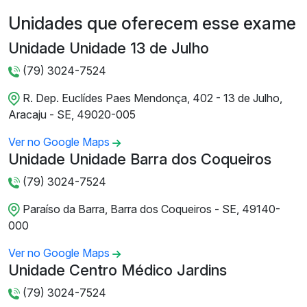
Unidades que oferecem esse exame
Unidade Unidade 13 de Julho
(79) 3024-7524
R. Dep. Euclídes Paes Mendonça, 402 - 13 de Julho,
Aracaju - SE, 49020-005
Ver no Google Maps
Unidade Unidade Barra dos Coqueiros
(79) 3024-7524
Paraíso da Barra, Barra dos Coqueiros - SE, 49140-
000
Ver no Google Maps
Unidade Centro Médico Jardins
(79) 3024-7524