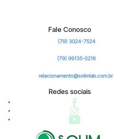
Fale Conosco
(79) 3024-7524
(79) 99135-0216
relacionamento@solimlab.com.br
Redes sociais