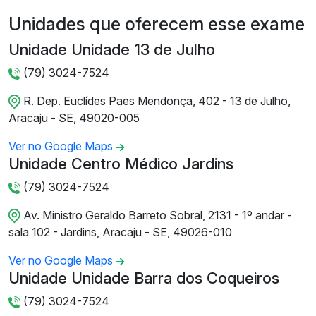
Unidades que oferecem esse exame
Unidade Unidade 13 de Julho
(79) 3024-7524
R. Dep. Euclídes Paes Mendonça, 402 - 13 de Julho,
Aracaju - SE, 49020-005
Ver no Google Maps
Unidade Centro Médico Jardins
(79) 3024-7524
Av. Ministro Geraldo Barreto Sobral, 2131 - 1º andar -
sala 102 - Jardins, Aracaju - SE, 49026-010
Ver no Google Maps
Unidade Unidade Barra dos Coqueiros
(79) 3024-7524