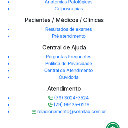
Anatomias Patológicas
Colposcopias
Pacientes / Médicos / Clínicas
Resultados de exames
Pré atendimento
Central de Ajuda
Perguntas Frequentes
Política de Privacidade
Central de Atendimento
Ouvidoria
Atendimento
(79) 3024-7524
(79) 99135-0216
relacionamento@solimlab.com.br