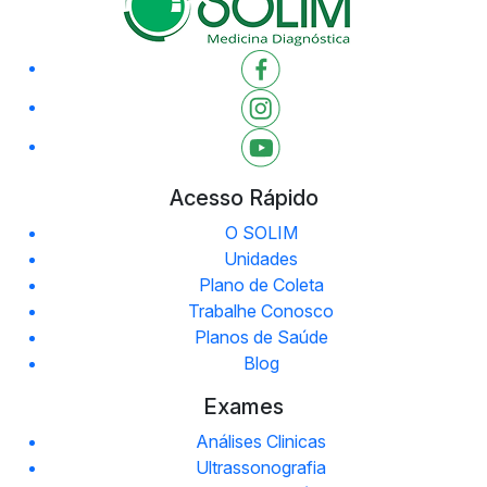
Acesso Rápido
O SOLIM
Unidades
Plano de Coleta
Trabalhe Conosco
Planos de Saúde
Blog
Exames
Análises Clinicas
Ultrassonografia