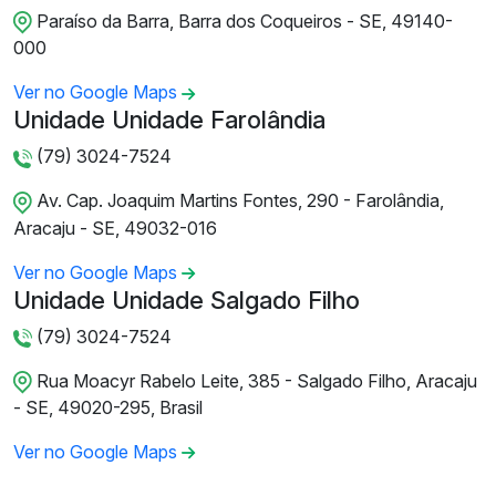
Paraíso da Barra, Barra dos Coqueiros - SE, 49140-
000
Ver no Google Maps
Unidade Unidade Farolândia
(79) 3024-7524
Av. Cap. Joaquim Martins Fontes, 290 - Farolândia,
Aracaju - SE, 49032-016
Ver no Google Maps
Unidade Unidade Salgado Filho
(79) 3024-7524
Rua Moacyr Rabelo Leite, 385 - Salgado Filho, Aracaju
- SE, 49020-295, Brasil
Ver no Google Maps