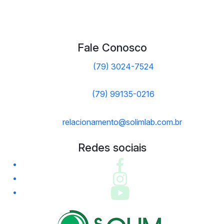
Fale Conosco
(79) 3024-7524
(79) 99135-0216
relacionamento@solimlab.com.br
Redes sociais