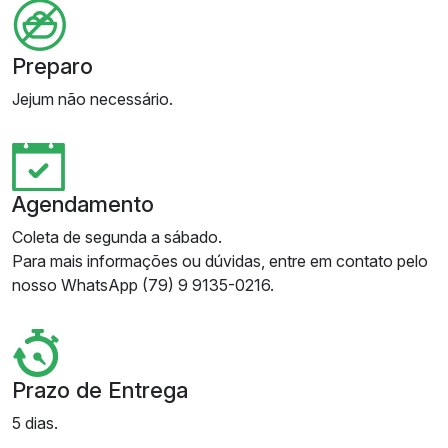
Preparo
Jejum não necessário.
Agendamento
Coleta de segunda a sábado.
Para mais informações ou dúvidas, entre em contato pelo
nosso WhatsApp (79) 9 9135-0216.
Prazo de Entrega
5 dias.