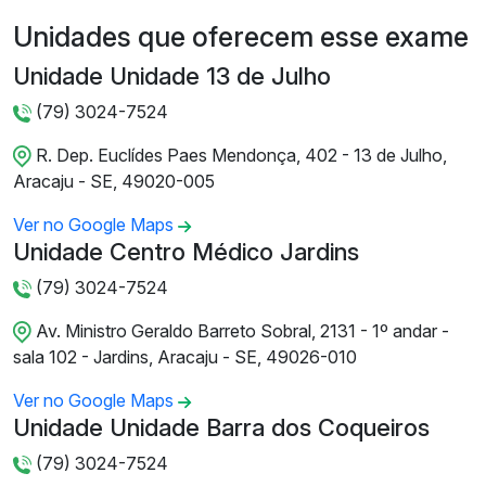
Unidades que oferecem esse exame
Unidade Unidade 13 de Julho
(79) 3024-7524
R. Dep. Euclídes Paes Mendonça, 402 - 13 de Julho,
Aracaju - SE, 49020-005
Ver no Google Maps
Unidade Centro Médico Jardins
(79) 3024-7524
Av. Ministro Geraldo Barreto Sobral, 2131 - 1º andar -
sala 102 - Jardins, Aracaju - SE, 49026-010
Ver no Google Maps
Unidade Unidade Barra dos Coqueiros
(79) 3024-7524