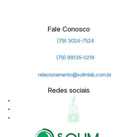
Fale Conosco
(79) 3024-7524
(79) 99135-0216
relacionamento@solimlab.com.br
Redes sociais