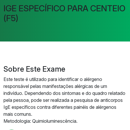
IGE ESPECÍFICO PARA CENTEIO
(F5)
Sobre Este Exame
Este teste é utilizado para identificar o alérgeno
responsável pelas manifestações alérgicas de um
indivíduo. Dependendo dos sintomas e do quadro relatado
pela pessoa, pode ser realizada a pesquisa de anticorpos
IgE específicos contra diferentes painéis de alérgenos
mais comuns.
Metodologia: Quimioluminescência.