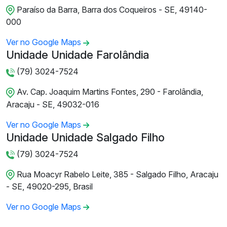
Paraíso da Barra, Barra dos Coqueiros - SE, 49140-
000
Ver no Google Maps
Unidade Unidade Farolândia
(79) 3024-7524
Av. Cap. Joaquim Martins Fontes, 290 - Farolândia,
Aracaju - SE, 49032-016
Ver no Google Maps
Unidade Unidade Salgado Filho
(79) 3024-7524
Rua Moacyr Rabelo Leite, 385 - Salgado Filho, Aracaju
- SE, 49020-295, Brasil
Ver no Google Maps