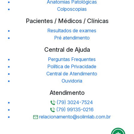
Anatomias Patológicas
Colposcopias
Pacientes / Médicos / Clínicas
Resultados de exames
Pré atendimento
Central de Ajuda
Perguntas Frequentes
Política de Privacidade
Central de Atendimento
Ouvidoria
Atendimento
(79) 3024-7524
(79) 99135-0216
relacionamento@solimlab.com.br