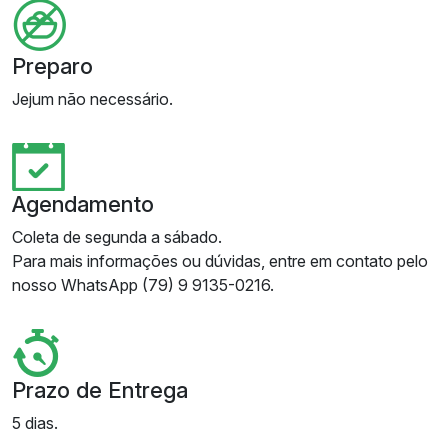
Preparo
Jejum não necessário.
Agendamento
Coleta de segunda a sábado.
Para mais informações ou dúvidas, entre em contato pelo
nosso WhatsApp (79) 9 9135-0216.
Prazo de Entrega
5 dias.