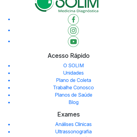
Acesso Rápido
O SOLIM
Unidades
Plano de Coleta
Trabalhe Conosco
Planos de Saúde
Blog
Exames
Análises Clinicas
Ultrassonografia