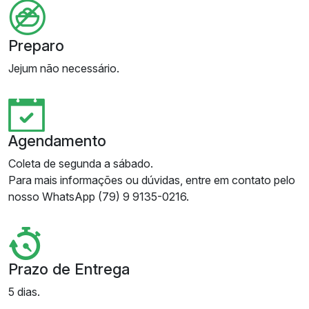
Preparo
Jejum não necessário.
Agendamento
Coleta de segunda a sábado.
Para mais informações ou dúvidas, entre em contato pelo
nosso WhatsApp (79) 9 9135-0216.
Prazo de Entrega
5 dias.