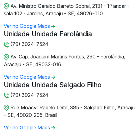
Av. Ministro Geraldo Barreto Sobral, 2131 - 1º andar -
sala 102 - Jardins, Aracaju - SE, 49026-010
Ver no Google Maps
Unidade Unidade Farolândia
(79) 3024-7524
Av. Cap. Joaquim Martins Fontes, 290 - Farolândia,
Aracaju - SE, 49032-016
Ver no Google Maps
Unidade Unidade Salgado Filho
(79) 3024-7524
Rua Moacyr Rabelo Leite, 385 - Salgado Filho, Aracaju
- SE, 49020-295, Brasil
Ver no Google Maps