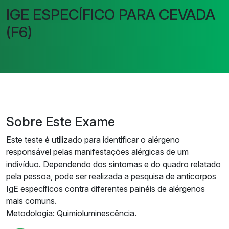
IGE ESPECÍFICO PARA CEVADA
(F6)
Sobre Este Exame
Este teste é utilizado para identificar o alérgeno
responsável pelas manifestações alérgicas de um
indivíduo. Dependendo dos sintomas e do quadro relatado
pela pessoa, pode ser realizada a pesquisa de anticorpos
IgE específicos contra diferentes painéis de alérgenos
mais comuns.
Metodologia: Quimioluminescência.