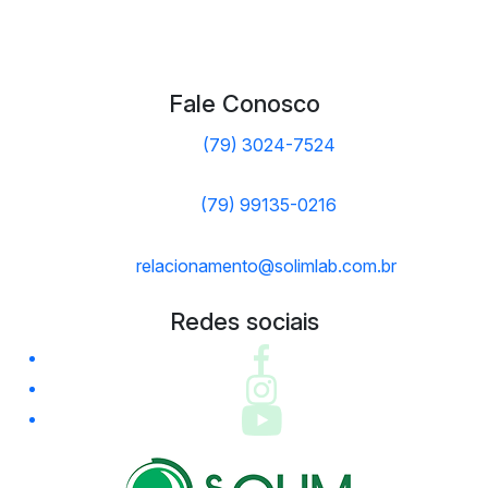
Fale Conosco
(79) 3024-7524
(79) 99135-0216
relacionamento@solimlab.com.br
Redes sociais