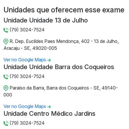
Unidades que oferecem esse exame
Unidade Unidade 13 de Julho
(79) 3024-7524
R. Dep. Euclídes Paes Mendonça, 402 - 13 de Julho,
Aracaju - SE, 49020-005
Ver no Google Maps
Unidade Unidade Barra dos Coqueiros
(79) 3024-7524
Paraíso da Barra, Barra dos Coqueiros - SE, 49140-
000
Ver no Google Maps
Unidade Centro Médico Jardins
(79) 3024-7524