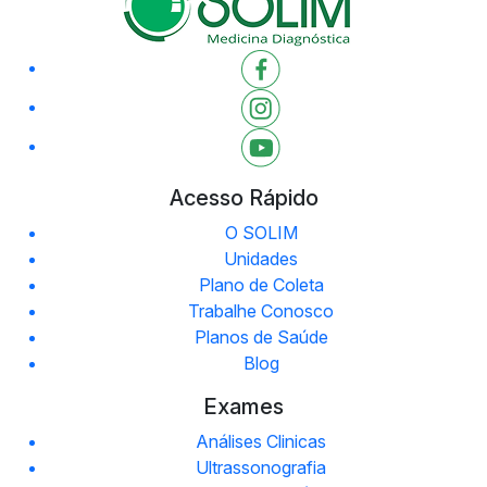
Acesso Rápido
O SOLIM
Unidades
Plano de Coleta
Trabalhe Conosco
Planos de Saúde
Blog
Exames
Análises Clinicas
Ultrassonografia