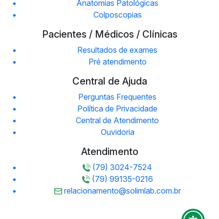
Anatomias Patológicas
Colposcopias
Pacientes / Médicos / Clínicas
Resultados de exames
Pré atendimento
Central de Ajuda
Perguntas Frequentes
Política de Privacidade
Central de Atendimento
Ouvidoria
Atendimento
(79) 3024-7524
(79) 99135-0216
relacionamento@solimlab.com.br