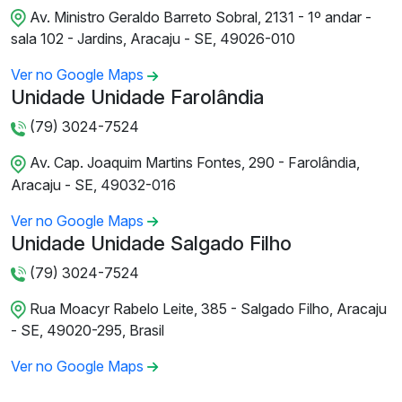
Av. Ministro Geraldo Barreto Sobral, 2131 - 1º andar -
sala 102 - Jardins, Aracaju - SE, 49026-010
Ver no Google Maps
Unidade Unidade Farolândia
(79) 3024-7524
Av. Cap. Joaquim Martins Fontes, 290 - Farolândia,
Aracaju - SE, 49032-016
Ver no Google Maps
Unidade Unidade Salgado Filho
(79) 3024-7524
Rua Moacyr Rabelo Leite, 385 - Salgado Filho, Aracaju
- SE, 49020-295, Brasil
Ver no Google Maps