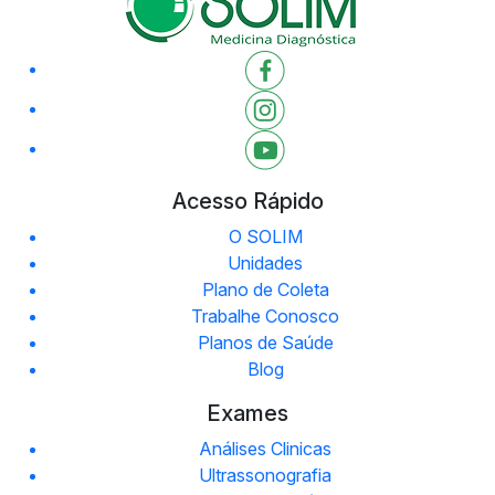
Acesso Rápido
O SOLIM
Unidades
Plano de Coleta
Trabalhe Conosco
Planos de Saúde
Blog
Exames
Análises Clinicas
Ultrassonografia