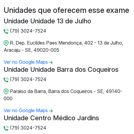
Unidades que oferecem esse exame
Unidade Unidade 13 de Julho
(79) 3024-7524
R. Dep. Euclídes Paes Mendonça, 402 - 13 de Julho,
Aracaju - SE, 49020-005
Ver no Google Maps
Unidade Unidade Barra dos Coqueiros
(79) 3024-7524
Paraíso da Barra, Barra dos Coqueiros - SE, 49140-
000
Ver no Google Maps
Unidade Centro Médico Jardins
(79) 3024-7524