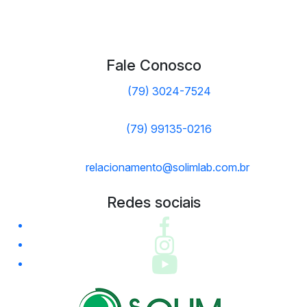
Fale Conosco
(79) 3024-7524
(79) 99135-0216
relacionamento@solimlab.com.br
Redes sociais