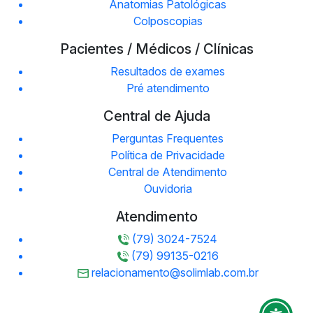
Anatomias Patológicas
Colposcopias
Pacientes / Médicos / Clínicas
Resultados de exames
Pré atendimento
Central de Ajuda
Perguntas Frequentes
Política de Privacidade
Central de Atendimento
Ouvidoria
Atendimento
(79) 3024-7524
(79) 99135-0216
relacionamento@solimlab.com.br