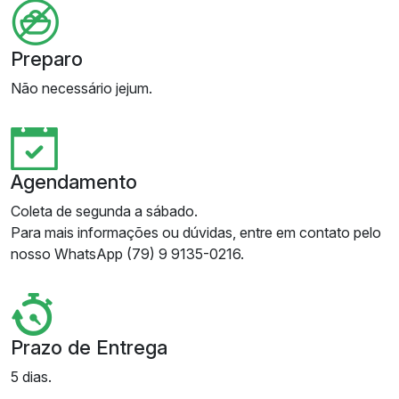
Preparo
Não necessário jejum.
Agendamento
Coleta de segunda a sábado.
Para mais informações ou dúvidas, entre em contato pelo
nosso WhatsApp (79) 9 9135-0216.
Prazo de Entrega
5 dias.