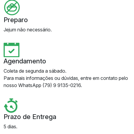
Preparo
Jejum não necessário.
Agendamento
Coleta de segunda a sábado.
Para mais informações ou dúvidas, entre em contato pelo
nosso WhatsApp (79) 9 9135-0216.
Prazo de Entrega
5 dias.