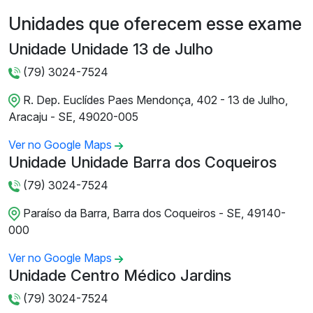
Unidades que oferecem esse exame
Unidade Unidade 13 de Julho
(79) 3024-7524
R. Dep. Euclídes Paes Mendonça, 402 - 13 de Julho,
Aracaju - SE, 49020-005
Ver no Google Maps
Unidade Unidade Barra dos Coqueiros
(79) 3024-7524
Paraíso da Barra, Barra dos Coqueiros - SE, 49140-
000
Ver no Google Maps
Unidade Centro Médico Jardins
(79) 3024-7524