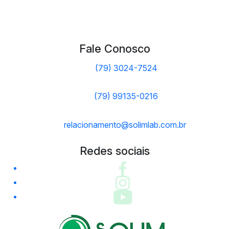
Fale Conosco
(79) 3024-7524
(79) 99135-0216
relacionamento@solimlab.com.br
Redes sociais