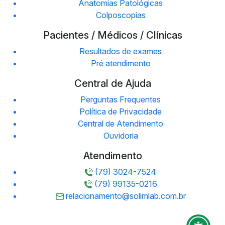
Anatomias Patológicas
Colposcopias
Pacientes / Médicos / Clínicas
Resultados de exames
Pré atendimento
Central de Ajuda
Perguntas Frequentes
Política de Privacidade
Central de Atendimento
Ouvidoria
Atendimento
(79) 3024-7524
(79) 99135-0216
relacionamento@solimlab.com.br