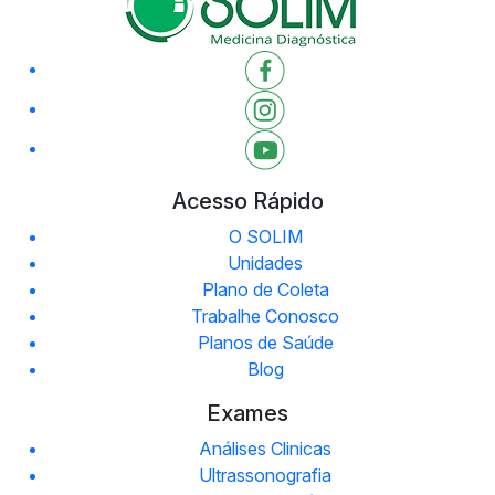
Acesso Rápido
O SOLIM
Unidades
Plano de Coleta
Trabalhe Conosco
Planos de Saúde
Blog
Exames
Análises Clinicas
Ultrassonografia