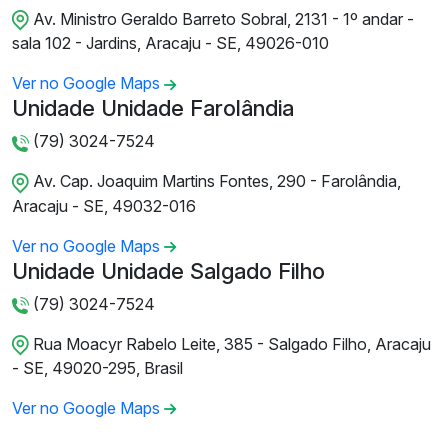
Av. Ministro Geraldo Barreto Sobral, 2131 - 1º andar -
sala 102 - Jardins, Aracaju - SE, 49026-010
Ver no Google Maps
Unidade Unidade Farolândia
(79) 3024-7524
Av. Cap. Joaquim Martins Fontes, 290 - Farolândia,
Aracaju - SE, 49032-016
Ver no Google Maps
Unidade Unidade Salgado Filho
(79) 3024-7524
Rua Moacyr Rabelo Leite, 385 - Salgado Filho, Aracaju
- SE, 49020-295, Brasil
Ver no Google Maps