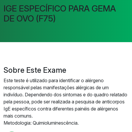
IGE ESPECÍFICO PARA GEMA
DE OVO (F75)
Sobre Este Exame
Este teste é utilizado para identificar o alérgeno
responsável pelas manifestações alérgicas de um
indivíduo. Dependendo dos sintomas e do quadro relatado
pela pessoa, pode ser realizada a pesquisa de anticorpos
IgE específicos contra diferentes painéis de alérgenos
mais comuns.
Metodologia: Quimioluminescência.