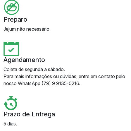
Preparo
Jejum não necessário.
Agendamento
Coleta de segunda a sábado.
Para mais informações ou dúvidas, entre em contato pelo
nosso WhatsApp (79) 9 9135-0216.
Prazo de Entrega
5 dias.