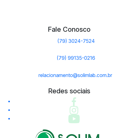
Fale Conosco
(79) 3024-7524
(79) 99135-0216
relacionamento@solimlab.com.br
Redes sociais