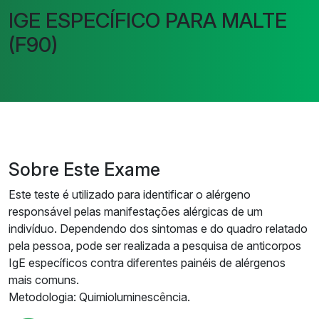
IGE ESPECÍFICO PARA MALTE
(F90)
Sobre Este Exame
Este teste é utilizado para identificar o alérgeno
responsável pelas manifestações alérgicas de um
indivíduo. Dependendo dos sintomas e do quadro relatado
pela pessoa, pode ser realizada a pesquisa de anticorpos
IgE específicos contra diferentes painéis de alérgenos
mais comuns.
Metodologia: Quimioluminescência.