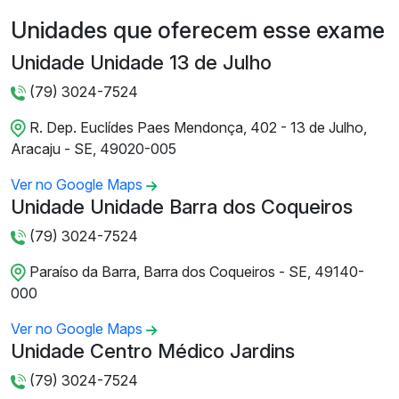
Unidades que oferecem esse exame
Unidade Unidade 13 de Julho
(79) 3024-7524
R. Dep. Euclídes Paes Mendonça, 402 - 13 de Julho,
Aracaju - SE, 49020-005
Ver no Google Maps
Unidade Unidade Barra dos Coqueiros
(79) 3024-7524
Paraíso da Barra, Barra dos Coqueiros - SE, 49140-
000
Ver no Google Maps
Unidade Centro Médico Jardins
(79) 3024-7524