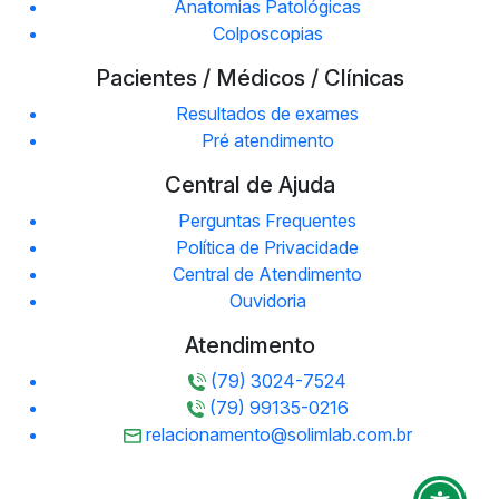
Anatomias Patológicas
Colposcopias
Pacientes / Médicos / Clínicas
Resultados de exames
Pré atendimento
Central de Ajuda
Perguntas Frequentes
Política de Privacidade
Central de Atendimento
Ouvidoria
Atendimento
(79) 3024-7524
(79) 99135-0216
relacionamento@solimlab.com.br