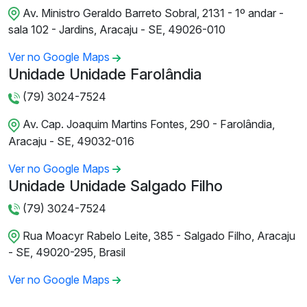
Av. Ministro Geraldo Barreto Sobral, 2131 - 1º andar -
sala 102 - Jardins, Aracaju - SE, 49026-010
Ver no Google Maps
Unidade Unidade Farolândia
(79) 3024-7524
Av. Cap. Joaquim Martins Fontes, 290 - Farolândia,
Aracaju - SE, 49032-016
Ver no Google Maps
Unidade Unidade Salgado Filho
(79) 3024-7524
Rua Moacyr Rabelo Leite, 385 - Salgado Filho, Aracaju
- SE, 49020-295, Brasil
Ver no Google Maps