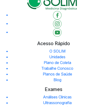
Acesso Rápido
O SOLIM
Unidades
Plano de Coleta
Trabalhe Conosco
Planos de Saúde
Blog
Exames
Análises Clinicas
Ultrassonografia