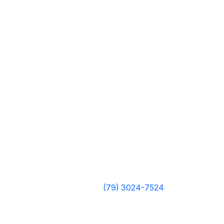
(79) 3024-7524