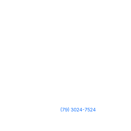
(79) 3024-7524