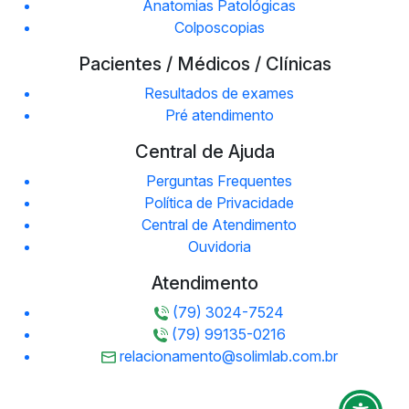
Anatomias Patológicas
Colposcopias
Pacientes / Médicos / Clínicas
Resultados de exames
Pré atendimento
Central de Ajuda
Perguntas Frequentes
Política de Privacidade
Central de Atendimento
Ouvidoria
Atendimento
(79) 3024-7524
(79) 99135-0216
relacionamento@solimlab.com.br