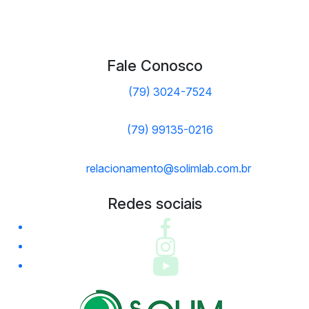
Fale Conosco
(79) 3024-7524
(79) 99135-0216
relacionamento@solimlab.com.br
Redes sociais