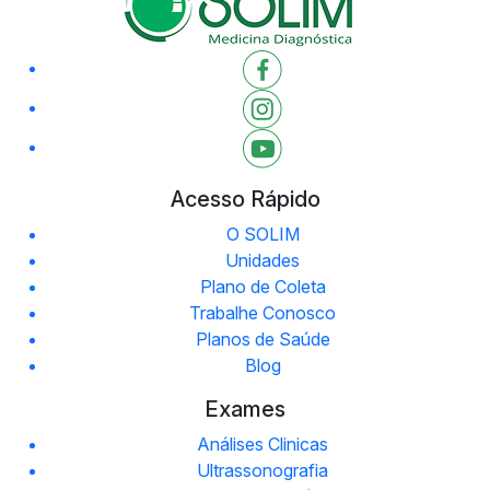
Acesso Rápido
O SOLIM
Unidades
Plano de Coleta
Trabalhe Conosco
Planos de Saúde
Blog
Exames
Análises Clinicas
Ultrassonografia