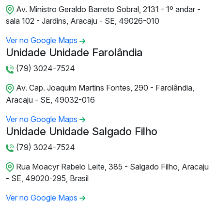
Av. Ministro Geraldo Barreto Sobral, 2131 - 1º andar -
sala 102 - Jardins, Aracaju - SE, 49026-010
Ver no Google Maps
Unidade Unidade Farolândia
(79) 3024-7524
Av. Cap. Joaquim Martins Fontes, 290 - Farolândia,
Aracaju - SE, 49032-016
Ver no Google Maps
Unidade Unidade Salgado Filho
(79) 3024-7524
Rua Moacyr Rabelo Leite, 385 - Salgado Filho, Aracaju
- SE, 49020-295, Brasil
Ver no Google Maps