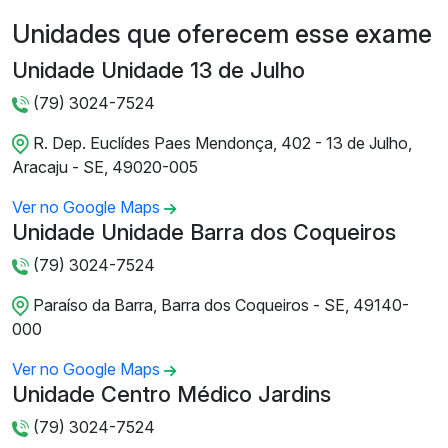
Unidades que oferecem esse exame
Unidade Unidade 13 de Julho
(79) 3024-7524
R. Dep. Euclídes Paes Mendonça, 402 - 13 de Julho,
Aracaju - SE, 49020-005
Ver no Google Maps
Unidade Unidade Barra dos Coqueiros
(79) 3024-7524
Paraíso da Barra, Barra dos Coqueiros - SE, 49140-
000
Ver no Google Maps
Unidade Centro Médico Jardins
(79) 3024-7524