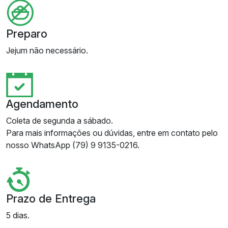
Preparo
Jejum não necessário.
Agendamento
Coleta de segunda a sábado.
Para mais informações ou dúvidas, entre em contato pelo
nosso WhatsApp (79) 9 9135-0216.
Prazo de Entrega
5 dias.