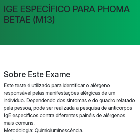
IGE ESPECÍFICO PARA PHOMA
BETAE (M13)
Sobre Este Exame
Este teste é utilizado para identificar o alérgeno
responsável pelas manifestações alérgicas de um
indivíduo. Dependendo dos sintomas e do quadro relatado
pela pessoa, pode ser realizada a pesquisa de anticorpos
IgE específicos contra diferentes painéis de alérgenos
mais comuns.
Metodologia: Quimioluminescência.