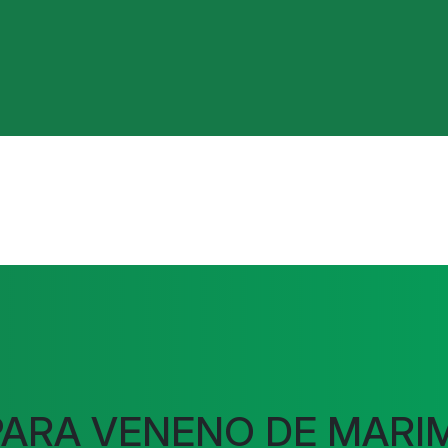
 PARA VENENO DE MARI