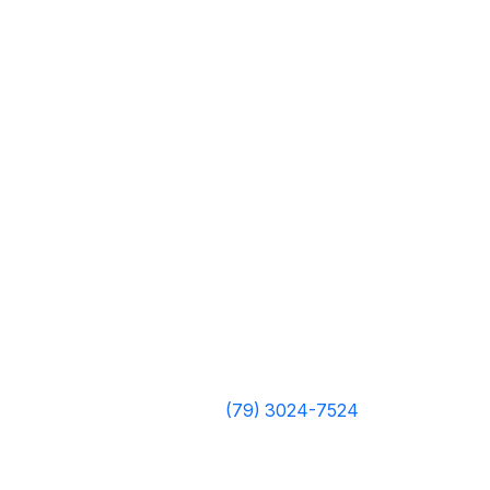
(79) 3024-7524