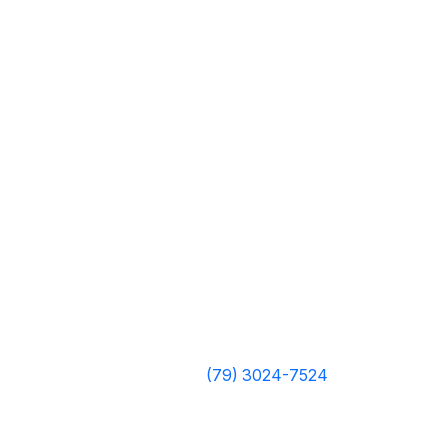
(79) 3024-7524