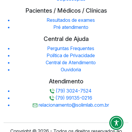
Pacientes / Médicos / Clínicas
Resultados de exames
Pré atendimento
Central de Ajuda
Perguntas Frequentes
Política de Privacidade
Central de Atendimento
Ouvidoria
Atendimento
(79) 3024-7524
(79) 99135-0216
relacionamento@solimlab.com.br
Copyright © 2026 - Todos os direitos reservados ao