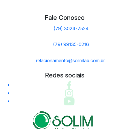
Fale Conosco
(79) 3024-7524
(79) 99135-0216
relacionamento@solimlab.com.br
Redes sociais