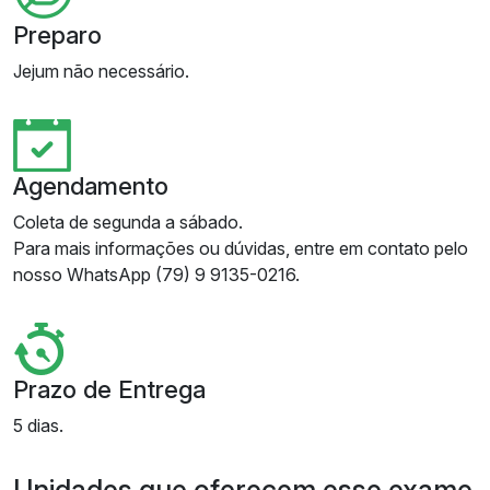
Preparo
Jejum não necessário.
Agendamento
Coleta de segunda a sábado.
Para mais informações ou dúvidas, entre em contato pelo
nosso WhatsApp (79) 9 9135-0216.
Prazo de Entrega
5 dias.