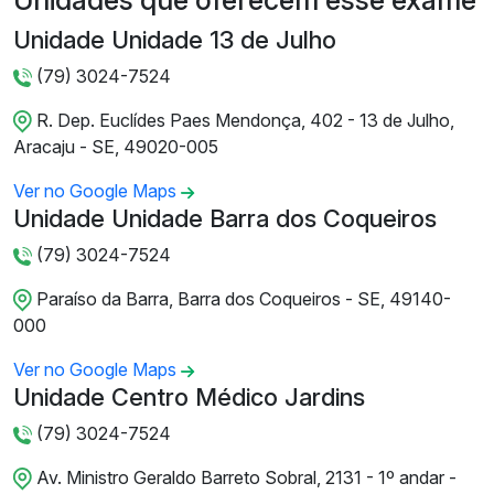
Unidades que oferecem esse exame
Unidade Unidade 13 de Julho
(79) 3024-7524
R. Dep. Euclídes Paes Mendonça, 402 - 13 de Julho,
Aracaju - SE, 49020-005
Ver no Google Maps
Unidade Unidade Barra dos Coqueiros
(79) 3024-7524
Paraíso da Barra, Barra dos Coqueiros - SE, 49140-
000
Ver no Google Maps
Unidade Centro Médico Jardins
(79) 3024-7524
Av. Ministro Geraldo Barreto Sobral, 2131 - 1º andar -