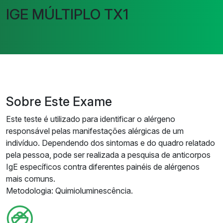
IGE MÚLTIPLO TX1
Sobre Este Exame
Este teste é utilizado para identificar o alérgeno
responsável pelas manifestações alérgicas de um
indivíduo. Dependendo dos sintomas e do quadro relatado
pela pessoa, pode ser realizada a pesquisa de anticorpos
IgE específicos contra diferentes painéis de alérgenos
mais comuns.
Metodologia: Quimioluminescência.