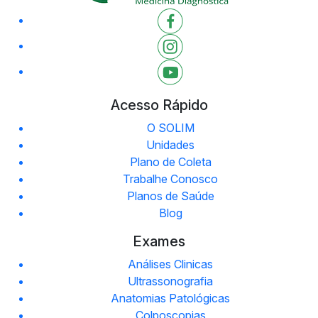
Acesso Rápido
O SOLIM
Unidades
Plano de Coleta
Trabalhe Conosco
Planos de Saúde
Blog
Exames
Análises Clinicas
Ultrassonografia
Anatomias Patológicas
Colposcopias