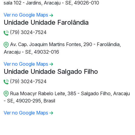
sala 102 - Jardins, Aracaju - SE, 49026-010
Ver no Google Maps
Unidade Unidade Farolândia
(79) 3024-7524
Av. Cap. Joaquim Martins Fontes, 290 - Farolândia,
Aracaju - SE, 49032-016
Ver no Google Maps
Unidade Unidade Salgado Filho
(79) 3024-7524
Rua Moacyr Rabelo Leite, 385 - Salgado Filho, Aracaju
- SE, 49020-295, Brasil
Ver no Google Maps