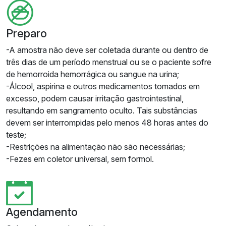
Preparo
-A amostra não deve ser coletada durante ou dentro de
três dias de um período menstrual ou se o paciente sofre
de hemorroida hemorrágica ou sangue na urina;
-Álcool, aspirina e outros medicamentos tomados em
excesso, podem causar irritação gastrointestinal,
resultando em sangramento oculto. Tais substâncias
devem ser interrompidas pelo menos 48 horas antes do
teste;
-Restrições na alimentação não são necessárias;
-Fezes em coletor universal, sem formol.
Agendamento