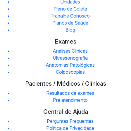
Unidades
Plano de Coleta
Trabalhe Conosco
Planos de Saúde
Blog
Exames
Análises Clinicas
Ultrassonografia
Anatomias Patológicas
Colposcopias
Pacientes / Médicos / Clínicas
Resultados de exames
Pré atendimento
Central de Ajuda
Perguntas Frequentes
Política de Privacidade