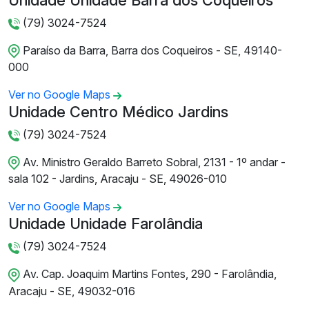
Unidade Unidade Barra dos Coqueiros
(79) 3024-7524
Paraíso da Barra, Barra dos Coqueiros - SE, 49140-
000
Ver no Google Maps
Unidade Centro Médico Jardins
(79) 3024-7524
Av. Ministro Geraldo Barreto Sobral, 2131 - 1º andar -
sala 102 - Jardins, Aracaju - SE, 49026-010
Ver no Google Maps
Unidade Unidade Farolândia
(79) 3024-7524
Av. Cap. Joaquim Martins Fontes, 290 - Farolândia,
Aracaju - SE, 49032-016