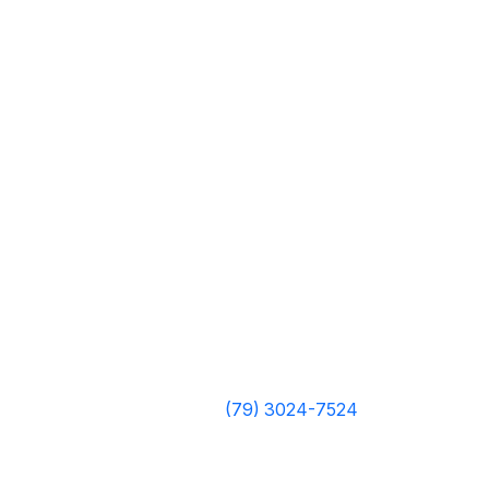
(79) 3024-7524