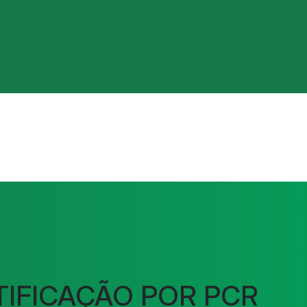
IFICAÇÃO POR PCR