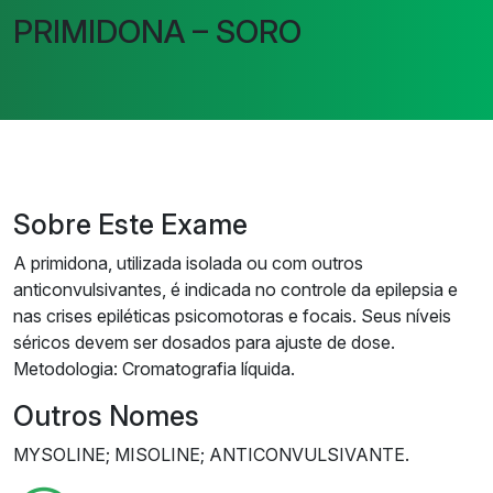
PRIMIDONA – SORO
Sobre Este Exame
A primidona, utilizada isolada ou com outros
anticonvulsivantes, é indicada no controle da epilepsia e
nas crises epiléticas psicomotoras e focais. Seus níveis
séricos devem ser dosados para ajuste de dose.
Metodologia: Cromatografia líquida.
Outros Nomes
MYSOLINE; MISOLINE; ANTICONVULSIVANTE.