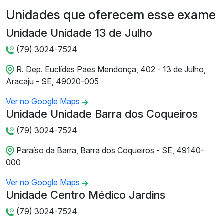
Unidades que oferecem esse exame
Unidade Unidade 13 de Julho
(79) 3024-7524
R. Dep. Euclídes Paes Mendonça, 402 - 13 de Julho,
Aracaju - SE, 49020-005
Ver no Google Maps
Unidade Unidade Barra dos Coqueiros
(79) 3024-7524
Paraíso da Barra, Barra dos Coqueiros - SE, 49140-
000
Ver no Google Maps
Unidade Centro Médico Jardins
(79) 3024-7524