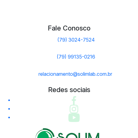
Fale Conosco
(79) 3024-7524
(79) 99135-0216
relacionamento@solimlab.com.br
Redes sociais