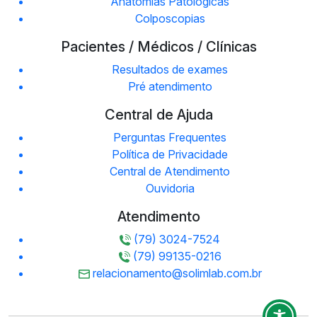
Anatomias Patológicas
Colposcopias
Pacientes / Médicos / Clínicas
Resultados de exames
Pré atendimento
Central de Ajuda
Perguntas Frequentes
Política de Privacidade
Central de Atendimento
Ouvidoria
Atendimento
(79) 3024-7524
(79) 99135-0216
relacionamento@solimlab.com.br