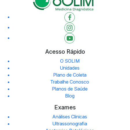
Acesso Rápido
O SOLIM
Unidades
Plano de Coleta
Trabalhe Conosco
Planos de Saúde
Blog
Exames
Análises Clinicas
Ultrassonografia