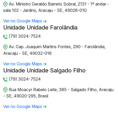
Av. Ministro Geraldo Barreto Sobral, 2131 - 1º andar -
sala 102 - Jardins, Aracaju - SE, 49026-010
Ver no Google Maps
Unidade Unidade Farolândia
(79) 3024-7524
Av. Cap. Joaquim Martins Fontes, 290 - Farolândia,
Aracaju - SE, 49032-016
Ver no Google Maps
Unidade Unidade Salgado Filho
(79) 3024-7524
Rua Moacyr Rabelo Leite, 385 - Salgado Filho, Aracaju
- SE, 49020-295, Brasil
Ver no Google Maps