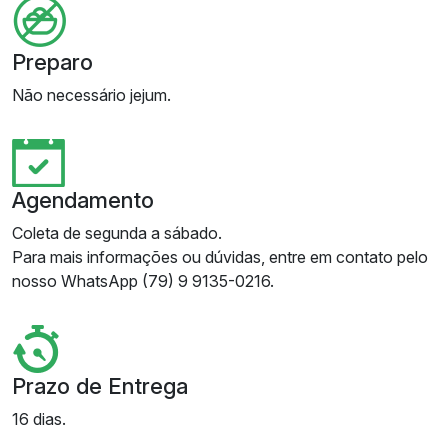
Preparo
Não necessário jejum.
Agendamento
Coleta de segunda a sábado.
Para mais informações ou dúvidas, entre em contato pelo
nosso WhatsApp (79) 9 9135-0216.
Prazo de Entrega
16 dias.