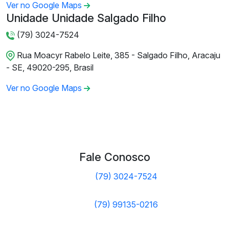
Ver no Google Maps
Unidade Unidade Salgado Filho
(79) 3024-7524
Rua Moacyr Rabelo Leite, 385 - Salgado Filho, Aracaju
- SE, 49020-295, Brasil
Ver no Google Maps
Fale Conosco
(79) 3024-7524
(79) 99135-0216