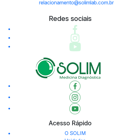
relacionamento@solimlab.com.br
Redes sociais
Acesso Rápido
O SOLIM