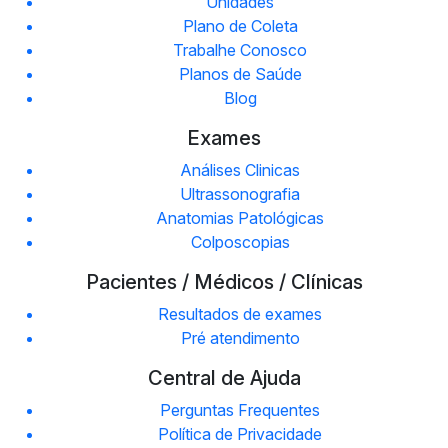
Unidades
Plano de Coleta
Trabalhe Conosco
Planos de Saúde
Blog
Exames
Análises Clinicas
Ultrassonografia
Anatomias Patológicas
Colposcopias
Pacientes / Médicos / Clínicas
Resultados de exames
Pré atendimento
Central de Ajuda
Perguntas Frequentes
Política de Privacidade