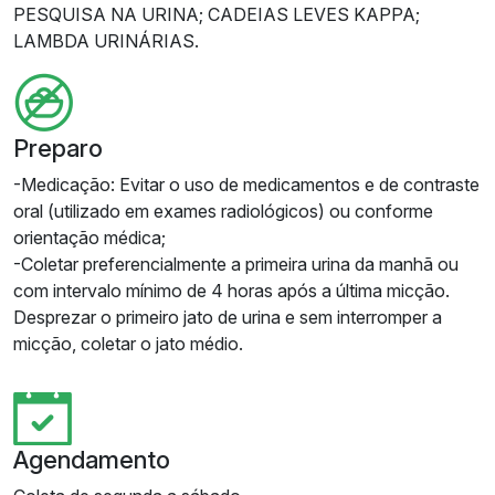
PESQUISA NA URINA; CADEIAS LEVES KAPPA;
LAMBDA URINÁRIAS.
Preparo
-Medicação: Evitar o uso de medicamentos e de contraste
oral (utilizado em exames radiológicos) ou conforme
orientação médica;
-Coletar preferencialmente a primeira urina da manhã ou
com intervalo mínimo de 4 horas após a última micção.
Desprezar o primeiro jato de urina e sem interromper a
micção, coletar o jato médio.
Agendamento