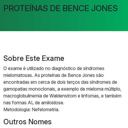
PROTEÍNAS DE BENCE JONES
Sobre Este Exame
O exame é utilizado no diagnóstico de síndromes
mielomatosas. As proteínas de Bence Jones são
encontradas em cerca de dois terços das síndromes de
gamopatias monoclonais, a exemplo de mieloma múltiplo,
macroglobulinemia de Waldenstrom e linfomas, e também
nas formas AL de amiloidose.
Metodologia: Nefelometria.
Outros Nomes