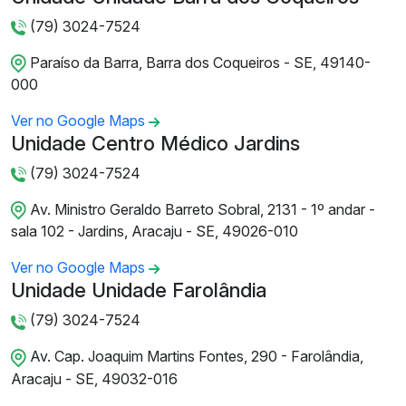
(79) 3024-7524
Paraíso da Barra, Barra dos Coqueiros - SE, 49140-
000
Ver no Google Maps
Unidade Centro Médico Jardins
(79) 3024-7524
Av. Ministro Geraldo Barreto Sobral, 2131 - 1º andar -
sala 102 - Jardins, Aracaju - SE, 49026-010
Ver no Google Maps
Unidade Unidade Farolândia
(79) 3024-7524
Av. Cap. Joaquim Martins Fontes, 290 - Farolândia,
Aracaju - SE, 49032-016