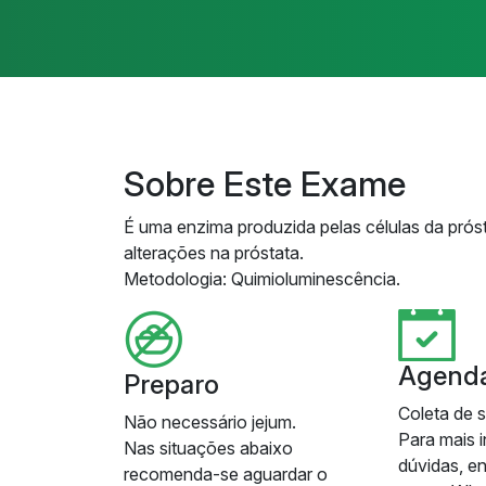
Sobre Este Exame
É uma enzima produzida pelas células da prós
alterações na próstata.
Metodologia: Quimioluminescência.
Agend
Preparo
Coleta de 
Não necessário jejum.
Para mais 
Nas situações abaixo
dúvidas, e
recomenda-se aguardar o