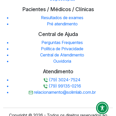
Pacientes / Médicos / Clínicas
Resultados de exames
Pré atendimento
Central de Ajuda
Perguntas Frequentes
Política de Privacidade
Central de Atendimento
Ouvidoria
Atendimento
(79) 3024-7524
(79) 99135-0216
relacionamento@solimlab.com.br
Copyright © 2026 - Todos os direitos reservados ao