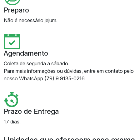
Preparo
Não é necessário jejum.
Agendamento
Coleta de segunda a sábado.
Para mais informações ou dúvidas, entre em contato pelo
nosso WhatsApp (79) 9 9135-0216.
Prazo de Entrega
17 dias.