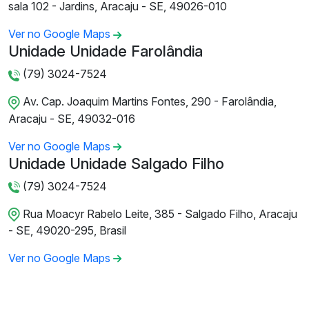
sala 102 - Jardins, Aracaju - SE, 49026-010
Ver no Google Maps
Unidade Unidade Farolândia
(79) 3024-7524
Av. Cap. Joaquim Martins Fontes, 290 - Farolândia,
Aracaju - SE, 49032-016
Ver no Google Maps
Unidade Unidade Salgado Filho
(79) 3024-7524
Rua Moacyr Rabelo Leite, 385 - Salgado Filho, Aracaju
- SE, 49020-295, Brasil
Ver no Google Maps