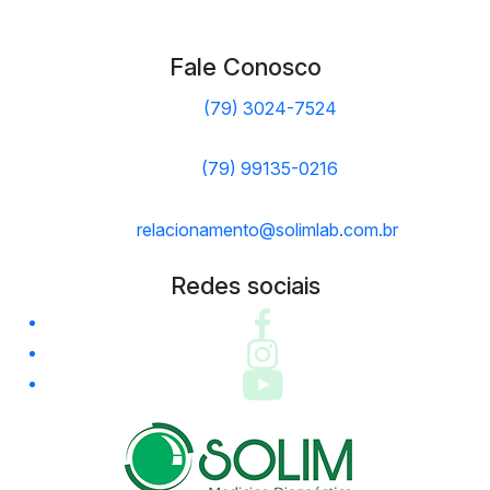
Fale Conosco
(79) 3024-7524
(79) 99135-0216
relacionamento@solimlab.com.br
Redes sociais