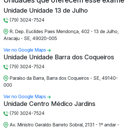
Unidades que oferecem esse exame
Unidade Unidade 13 de Julho
(79) 3024-7524
R. Dep. Euclídes Paes Mendonça, 402 - 13 de Julho,
Aracaju - SE, 49020-005
Ver no Google Maps
Unidade Unidade Barra dos Coqueiros
(79) 3024-7524
Paraíso da Barra, Barra dos Coqueiros - SE, 49140-
000
Ver no Google Maps
Unidade Centro Médico Jardins
(79) 3024-7524
Av. Ministro Geraldo Barreto Sobral, 2131 - 1º andar -