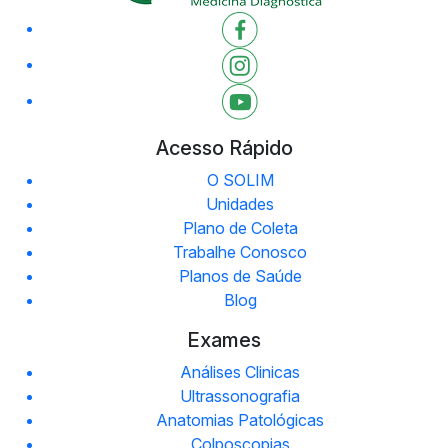
Acesso Rápido
O SOLIM
Unidades
Plano de Coleta
Trabalhe Conosco
Planos de Saúde
Blog
Exames
Análises Clinicas
Ultrassonografia
Anatomias Patológicas
Colposcopias