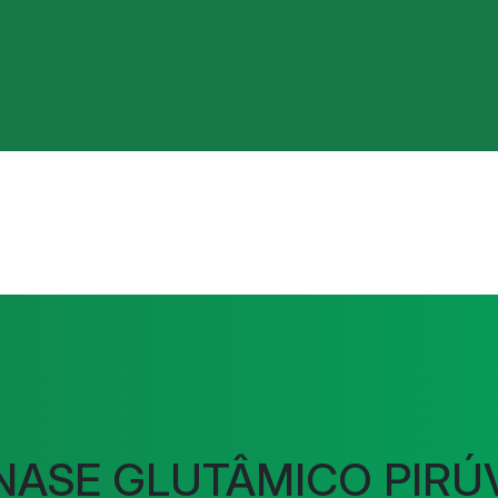
NASE GLUTÂMICO PIRÚ