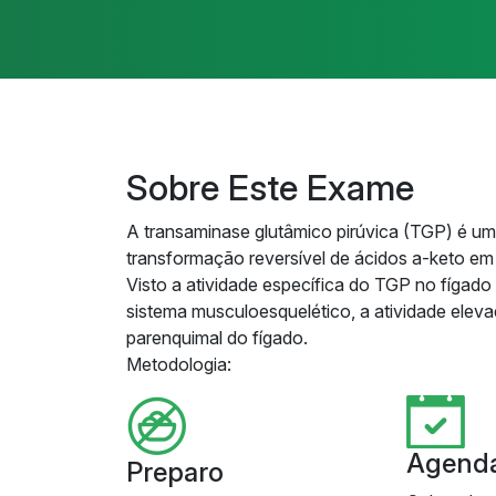
Sobre Este Exame
A transaminase glutâmico pirúvica (TGP) é um 
transformação reversível de ácidos a-keto em
Visto a atividade específica do TGP no fígad
sistema musculoesquelético, a atividade elev
parenquimal do fígado.
Metodologia:
Agend
Preparo