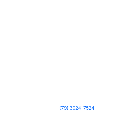
(79) 3024-7524