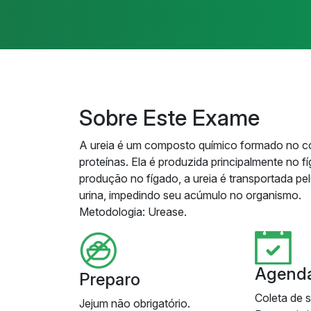
Sobre Este Exame
A ureia é um composto químico formado no c
proteínas. Ela é produzida principalmente no 
produção no fígado, a ureia é transportada pel
urina, impedindo seu acúmulo no organismo.
Metodologia: Urease.
Agend
Preparo
Coleta de 
Jejum não obrigatório.