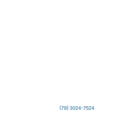
(79) 3024-7524