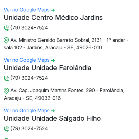
Ver no Google Maps
Unidade Centro Médico Jardins
(79) 3024-7524
Av. Ministro Geraldo Barreto Sobral, 2131 - 1º andar -
sala 102 - Jardins, Aracaju - SE, 49026-010
Ver no Google Maps
Unidade Unidade Farolândia
(79) 3024-7524
Av. Cap. Joaquim Martins Fontes, 290 - Farolândia,
Aracaju - SE, 49032-016
Ver no Google Maps
Unidade Unidade Salgado Filho
(79) 3024-7524