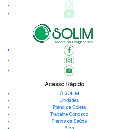
Acesso Rápido
O SOLIM
Unidades
Plano de Coleta
Trabalhe Conosco
Planos de Saúde
Blog