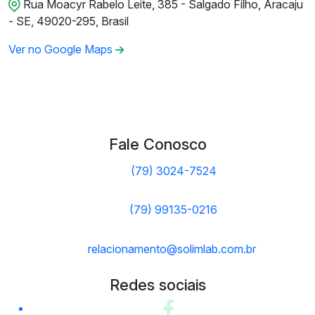
Rua Moacyr Rabelo Leite, 385 - Salgado Filho, Aracaju
- SE, 49020-295, Brasil
Ver no Google Maps
Fale Conosco
(79) 3024-7524
(79) 99135-0216
relacionamento@solimlab.com.br
Redes sociais