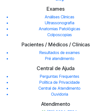
Exames
Análises Clinicas
Ultrassonografia
Anatomias Patológicas
Colposcopias
Pacientes / Médicos / Clínicas
Resultados de exames
Pré atendimento
Central de Ajuda
Perguntas Frequentes
Política de Privacidade
Central de Atendimento
Ouvidoria
Atendimento