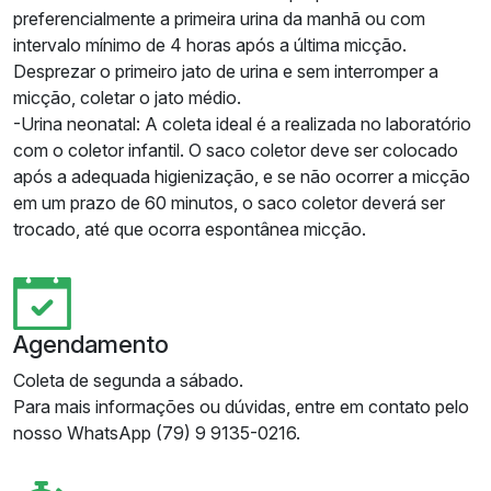
preferencialmente a primeira urina da manhã ou com
intervalo mínimo de 4 horas após a última micção.
Desprezar o primeiro jato de urina e sem interromper a
micção, coletar o jato médio.
-Urina neonatal: A coleta ideal é a realizada no laboratório
com o coletor infantil. O saco coletor deve ser colocado
após a adequada higienização, e se não ocorrer a micção
em um prazo de 60 minutos, o saco coletor deverá ser
trocado, até que ocorra espontânea micção.
Agendamento
Coleta de segunda a sábado.
Para mais informações ou dúvidas, entre em contato pelo
nosso WhatsApp (79) 9 9135-0216.