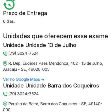
Prazo de Entrega
6 dias.
Unidades que oferecem esse exame
Unidade Unidade 13 de Julho
(79) 3024-7524
R. Dep. Euclídes Paes Mendonça, 402 - 13 de Julho,
Aracaju - SE, 49020-005
Ver no Google Maps
Unidade Unidade Barra dos Coqueiros
(79) 3024-7524
Paraíso da Barra, Barra dos Coqueiros - SE, 49140-
000