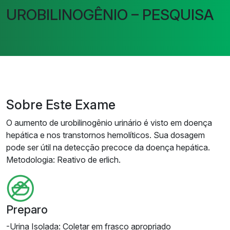
UROBILINOGÊNIO – PESQUISA
Sobre Este Exame
O aumento de urobilinogênio urinário é visto em doença
hepática e nos transtornos hemolíticos. Sua dosagem
pode ser útil na detecção precoce da doença hepática.
Metodologia: Reativo de erlich.
Preparo
-Urina Isolada: Coletar em frasco apropriado