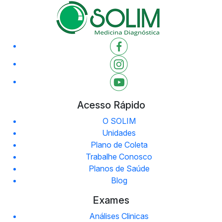
Acesso Rápido
O SOLIM
Unidades
Plano de Coleta
Trabalhe Conosco
Planos de Saúde
Blog
Exames
Análises Clinicas