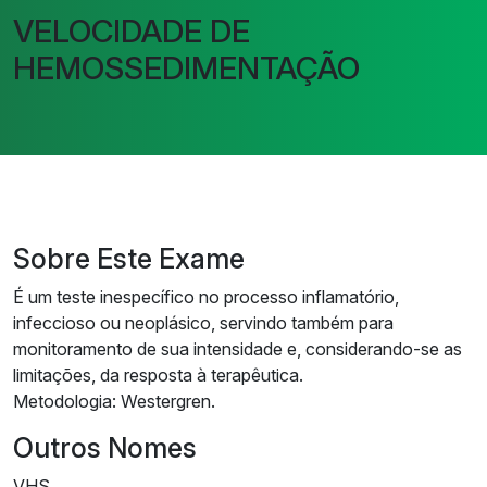
VELOCIDADE DE
HEMOSSEDIMENTAÇÃO
Sobre Este Exame
É um teste inespecífico no processo inflamatório,
infeccioso ou neoplásico, servindo também para
monitoramento de sua intensidade e, considerando-se as
limitações, da resposta à terapêutica.
Metodologia: Westergren.
Outros Nomes
VHS.