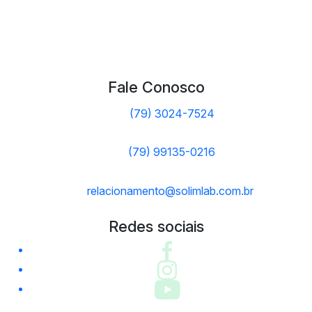
Fale Conosco
(79) 3024-7524
(79) 99135-0216
relacionamento@solimlab.com.br
Redes sociais