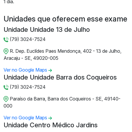
1 dia.
Unidades que oferecem esse exame
Unidade Unidade 13 de Julho
(79) 3024-7524
R. Dep. Euclídes Paes Mendonça, 402 - 13 de Julho,
Aracaju - SE, 49020-005
Ver no Google Maps
Unidade Unidade Barra dos Coqueiros
(79) 3024-7524
Paraíso da Barra, Barra dos Coqueiros - SE, 49140-
000
Ver no Google Maps
Unidade Centro Médico Jardins