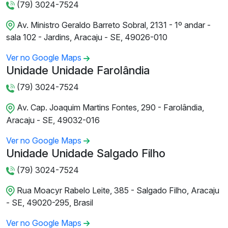
(79) 3024-7524
Av. Ministro Geraldo Barreto Sobral, 2131 - 1º andar -
sala 102 - Jardins, Aracaju - SE, 49026-010
Ver no Google Maps
Unidade Unidade Farolândia
(79) 3024-7524
Av. Cap. Joaquim Martins Fontes, 290 - Farolândia,
Aracaju - SE, 49032-016
Ver no Google Maps
Unidade Unidade Salgado Filho
(79) 3024-7524
Rua Moacyr Rabelo Leite, 385 - Salgado Filho, Aracaju
- SE, 49020-295, Brasil
Ver no Google Maps