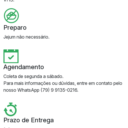
Preparo
Jejum não necessário.
Agendamento
Coleta de segunda a sábado.
Para mais informações ou dúvidas, entre em contato pelo
nosso WhatsApp (79) 9 9135-0216.
Prazo de Entrega