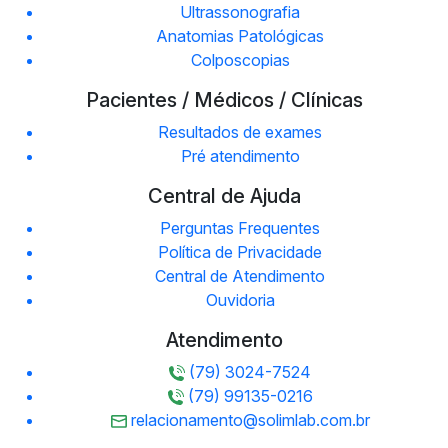
Ultrassonografia
Anatomias Patológicas
Colposcopias
Pacientes / Médicos / Clínicas
Resultados de exames
Pré atendimento
Central de Ajuda
Perguntas Frequentes
Política de Privacidade
Central de Atendimento
Ouvidoria
Atendimento
(79) 3024-7524
(79) 99135-0216
relacionamento@solimlab.com.br