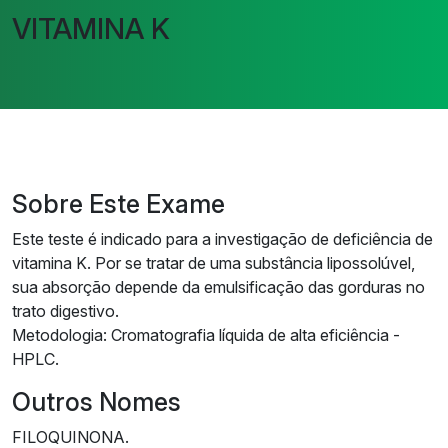
VITAMINA K
Sobre Este Exame
Este teste é indicado para a investigação de deficiência de
vitamina K. Por se tratar de uma substância lipossolúvel,
sua absorção depende da emulsificação das gorduras no
trato digestivo.
Metodologia: Cromatografia líquida de alta eficiência -
HPLC.
Outros Nomes
FILOQUINONA.