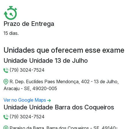
Prazo de Entrega
15 dias.
Unidades que oferecem esse exame
Unidade Unidade 13 de Julho
(79) 3024-7524
R. Dep. Euclídes Paes Mendonça, 402 - 13 de Julho,
Aracaju - SE, 49020-005
Ver no Google Maps
Unidade Unidade Barra dos Coqueiros
(79) 3024-7524
Paraíso da Barra, Barra dos Coqueiros - SE, 49140-