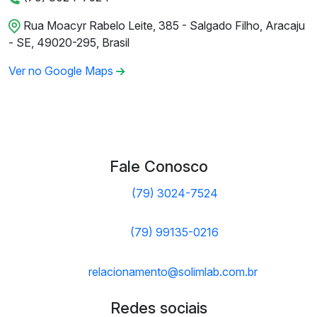
Rua Moacyr Rabelo Leite, 385 - Salgado Filho, Aracaju
- SE, 49020-295, Brasil
Ver no Google Maps
Fale Conosco
(79) 3024-7524
(79) 99135-0216
relacionamento@solimlab.com.br
Redes sociais