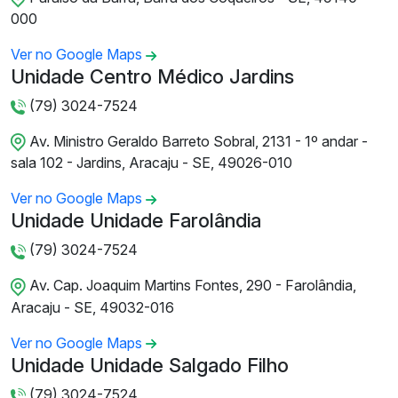
000
Ver no Google Maps
Unidade Centro Médico Jardins
(79) 3024-7524
Av. Ministro Geraldo Barreto Sobral, 2131 - 1º andar -
sala 102 - Jardins, Aracaju - SE, 49026-010
Ver no Google Maps
Unidade Unidade Farolândia
(79) 3024-7524
Av. Cap. Joaquim Martins Fontes, 290 - Farolândia,
Aracaju - SE, 49032-016
Ver no Google Maps
Unidade Unidade Salgado Filho
(79) 3024-7524