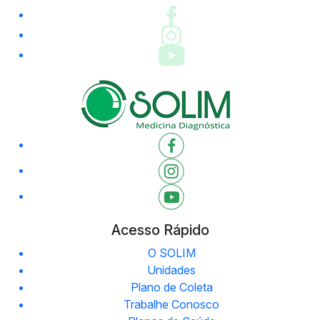
Acesso Rápido
O SOLIM
Unidades
Plano de Coleta
Trabalhe Conosco