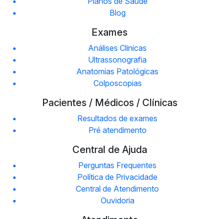
Planos de Saúde
Blog
Exames
Análises Clinicas
Ultrassonografia
Anatomias Patológicas
Colposcopias
Pacientes / Médicos / Clínicas
Resultados de exames
Pré atendimento
Central de Ajuda
Perguntas Frequentes
Política de Privacidade
Central de Atendimento
Ouvidoria