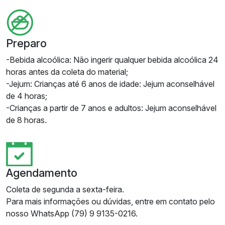
Preparo
-Bebida alcoólica: Não ingerir qualquer bebida alcoólica 24
horas antes da coleta do material;
-Jejum: Crianças até 6 anos de idade: Jejum aconselhável
de 4 horas;
-Crianças a partir de 7 anos e adultos: Jejum aconselhável
de 8 horas.
Agendamento
Coleta de segunda a sexta-feira.
Para mais informações ou dúvidas, entre em contato pelo
nosso WhatsApp (79) 9 9135-0216.