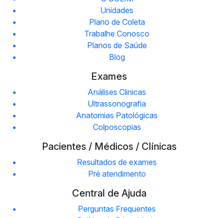
Unidades
Plano de Coleta
Trabalhe Conosco
Planos de Saúde
Blog
Exames
Análises Clinicas
Ultrassonografia
Anatomias Patológicas
Colposcopias
Pacientes / Médicos / Clínicas
Resultados de exames
Pré atendimento
Central de Ajuda
Perguntas Frequentes