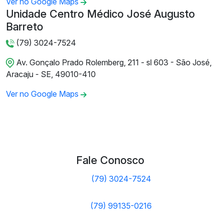
Ver no Google Maps
Unidade Centro Médico José Augusto
Barreto
(79) 3024-7524
Av. Gonçalo Prado Rolemberg, 211 - sl 603 - São José,
Aracaju - SE, 49010-410
Ver no Google Maps
Fale Conosco
(79) 3024-7524
(79) 99135-0216