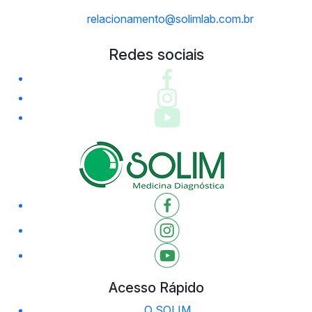
relacionamento@solimlab.com.br
Redes sociais
Acesso Rápido
O SOLIM