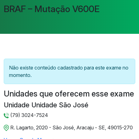
BRAF – Mutação V600E
Não existe conteúdo cadastrado para este exame no
momento.
Unidades que oferecem esse exame
Unidade Unidade São José
(79) 3024-7524
R. Lagarto, 2020 - São José, Aracaju - SE, 49015-270