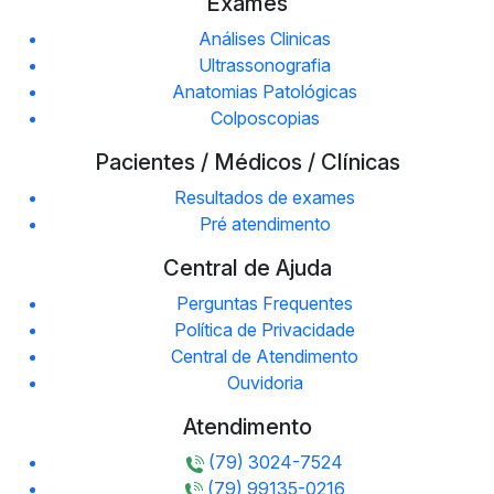
Exames
Análises Clinicas
Ultrassonografia
Anatomias Patológicas
Colposcopias
Pacientes / Médicos / Clínicas
Resultados de exames
Pré atendimento
Central de Ajuda
Perguntas Frequentes
Política de Privacidade
Central de Atendimento
Ouvidoria
Atendimento
(79) 3024-7524
(79) 99135-0216