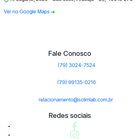
Ver no Google Maps
Fale Conosco
(79) 3024-7524
(79) 99135-0216
relacionamento@solimlab.com.br
Redes sociais