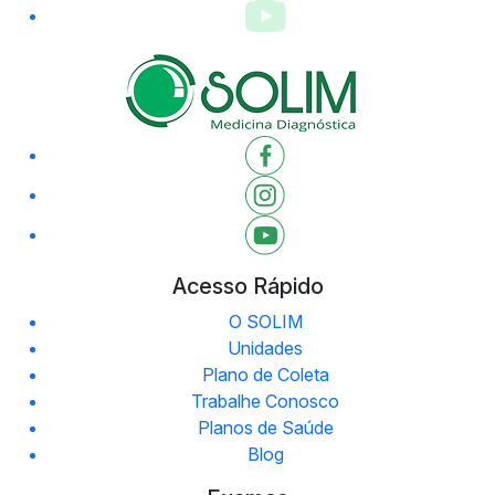
Acesso Rápido
O SOLIM
Unidades
Plano de Coleta
Trabalhe Conosco
Planos de Saúde
Blog