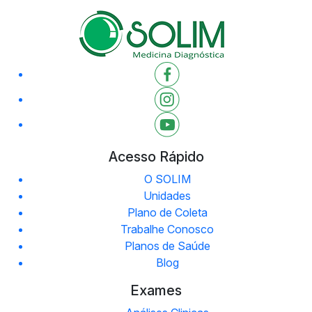
Acesso Rápido
O SOLIM
Unidades
Plano de Coleta
Trabalhe Conosco
Planos de Saúde
Blog
Exames