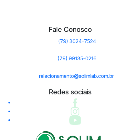
Fale Conosco
(79) 3024-7524
(79) 99135-0216
relacionamento@solimlab.com.br
Redes sociais