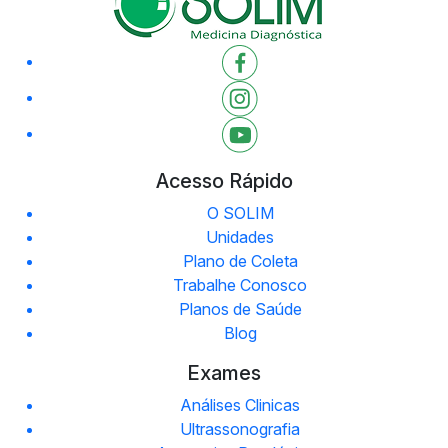
Acesso Rápido
O SOLIM
Unidades
Plano de Coleta
Trabalhe Conosco
Planos de Saúde
Blog
Exames
Análises Clinicas
Ultrassonografia