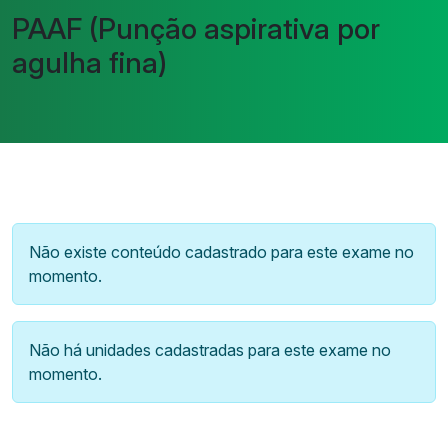
PAAF (Punção aspirativa por
agulha fina)
Não existe conteúdo cadastrado para este exame no
momento.
Não há unidades cadastradas para este exame no
momento.