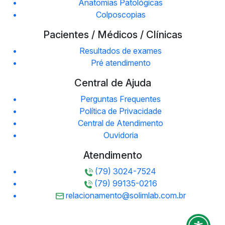
Anatomias Patológicas
Colposcopias
Pacientes / Médicos / Clínicas
Resultados de exames
Pré atendimento
Central de Ajuda
Perguntas Frequentes
Política de Privacidade
Central de Atendimento
Ouvidoria
Atendimento
(79) 3024-7524
(79) 99135-0216
relacionamento@solimlab.com.br