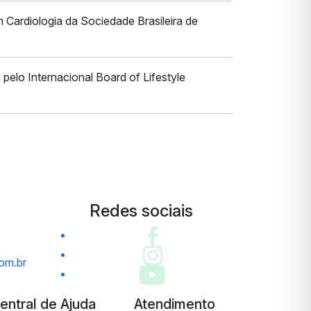
ardiologia da Sociedade Brasileira de
 pelo Internacional Board of Lifestyle
Redes sociais
om.br
entral de Ajuda
Atendimento