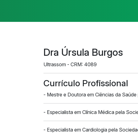
Dra Úrsula Burgos
Ultrassom
- CRM: 4089
Currículo Profissional
- Mestre e Doutora em Ciências da Saúde 
- Especialista em Clínica Médica pela Soci
- Especialista em Cardiologia pela Sociedad