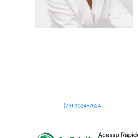
(79) 3024-7524
Acesso Rápid