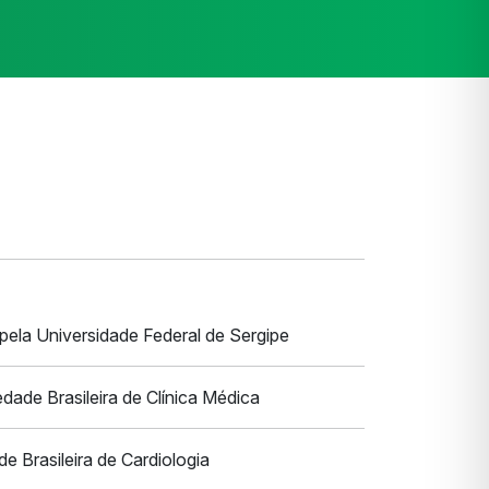
pela Universidade Federal de Sergipe
edade Brasileira de Clínica Médica
e Brasileira de Cardiologia