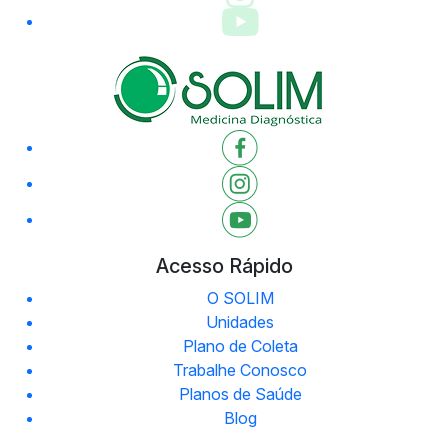
Acesso Rápido
O SOLIM
Unidades
Plano de Coleta
Trabalhe Conosco
Planos de Saúde
Blog