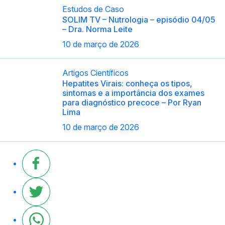
Estudos de Caso
SOLIM TV – Nutrologia – episódio 04/05
– Dra. Norma Leite
10 de março de 2026
Artigos Científicos
Hepatites Virais: conheça os tipos,
sintomas e a importância dos exames
para diagnóstico precoce – Por Ryan
Lima
10 de março de 2026