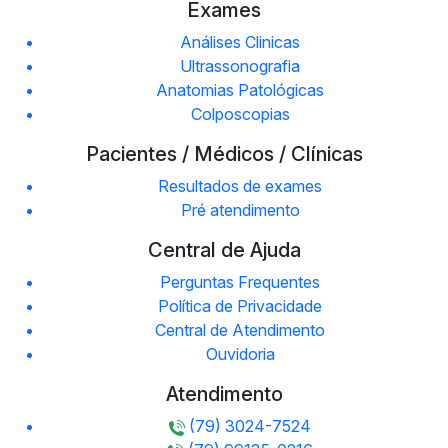
Exames
Análises Clinicas
Ultrassonografia
Anatomias Patológicas
Colposcopias
Pacientes / Médicos / Clínicas
Resultados de exames
Pré atendimento
Central de Ajuda
Perguntas Frequentes
Política de Privacidade
Central de Atendimento
Ouvidoria
Atendimento
(79) 3024-7524