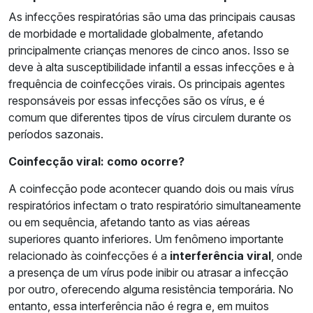
As infecções respiratórias são uma das principais causas
de morbidade e mortalidade globalmente, afetando
principalmente crianças menores de cinco anos. Isso se
deve à alta susceptibilidade infantil a essas infecções e à
frequência de coinfecções virais. Os principais agentes
responsáveis por essas infecções são os vírus, e é
comum que diferentes tipos de vírus circulem durante os
períodos sazonais.
Coinfecção viral: como ocorre?
A coinfecção pode acontecer quando dois ou mais vírus
respiratórios infectam o trato respiratório simultaneamente
ou em sequência, afetando tanto as vias aéreas
superiores quanto inferiores. Um fenômeno importante
relacionado às coinfecções é a
interferência viral
, onde
a presença de um vírus pode inibir ou atrasar a infecção
por outro, oferecendo alguma resistência temporária. No
entanto, essa interferência não é regra e, em muitos