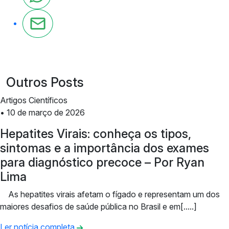
Outros Posts
Artigos Científicos
• 10 de março de 2026
Hepatites Virais: conheça os tipos,
sintomas e a importância dos exames
para diagnóstico precoce – Por Ryan
Lima
As hepatites virais afetam o fígado e representam um dos
maiores desafios de saúde pública no Brasil e em[.....]
Ler notícia completa