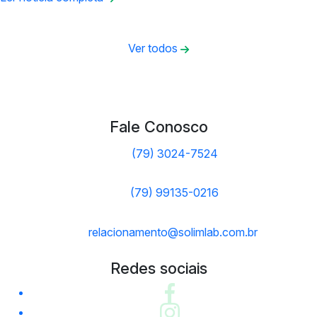
Ver todos
Fale Conosco
(79) 3024-7524
(79) 99135-0216
relacionamento@solimlab.com.br
Redes sociais