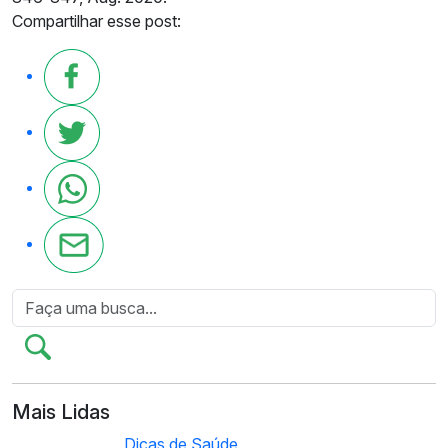
Compartilhar esse post:
Mais Lidas
Dicas de Saúde