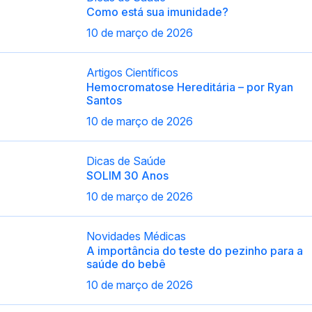
Como está sua imunidade?
10 de março de 2026
Artigos Científicos
Hemocromatose Hereditária – por Ryan
Santos
10 de março de 2026
Dicas de Saúde
SOLIM 30 Anos
10 de março de 2026
Novidades Médicas
A importância do teste do pezinho para a
saúde do bebê
10 de março de 2026