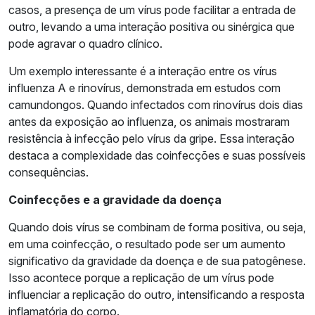
casos, a presença de um vírus pode facilitar a entrada de
outro, levando a uma interação positiva ou sinérgica que
pode agravar o quadro clínico.
Um exemplo interessante é a interação entre os vírus
influenza A e rinovírus, demonstrada em estudos com
camundongos. Quando infectados com rinovírus dois dias
antes da exposição ao influenza, os animais mostraram
resistência à infecção pelo vírus da gripe. Essa interação
destaca a complexidade das coinfecções e suas possíveis
consequências.
Coinfecções e a gravidade da doença
Quando dois vírus se combinam de forma positiva, ou seja,
em uma coinfecção, o resultado pode ser um aumento
significativo da gravidade da doença e de sua patogênese.
Isso acontece porque a replicação de um vírus pode
influenciar a replicação do outro, intensificando a resposta
inflamatória do corpo.