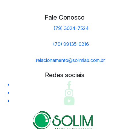
Fale Conosco
(79) 3024-7524
(79) 99135-0216
relacionamento@solimlab.com.br
Redes sociais