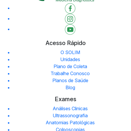
Acesso Rápido
O SOLIM
Unidades
Plano de Coleta
Trabalhe Conosco
Planos de Saúde
Blog
Exames
Análises Clinicas
Ultrassonografia
Anatomias Patológicas
Colposcopias