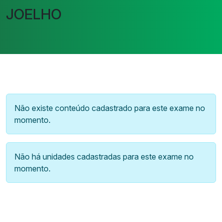
JOELHO
Não existe conteúdo cadastrado para este exame no
momento.
Não há unidades cadastradas para este exame no
momento.