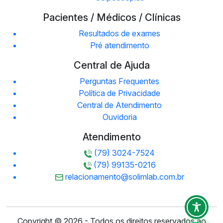
Pacientes / Médicos / Clínicas
Resultados de exames
Pré atendimento
Central de Ajuda
Perguntas Frequentes
Política de Privacidade
Central de Atendimento
Ouvidoria
Atendimento
(79) 3024-7524
(79) 99135-0216
relacionamento@solimlab.com.br
Copyright © 2026 - Todos os direitos reservados ao