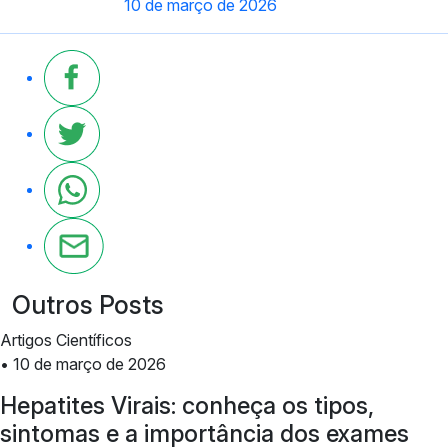
10 de março de 2026
Outros Posts
Artigos Científicos
• 10 de março de 2026
Hepatites Virais: conheça os tipos,
sintomas e a importância dos exames