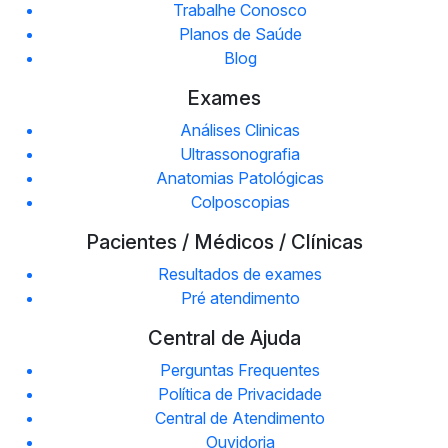
Trabalhe Conosco
Planos de Saúde
Blog
Exames
Análises Clinicas
Ultrassonografia
Anatomias Patológicas
Colposcopias
Pacientes / Médicos / Clínicas
Resultados de exames
Pré atendimento
Central de Ajuda
Perguntas Frequentes
Política de Privacidade
Central de Atendimento
Ouvidoria