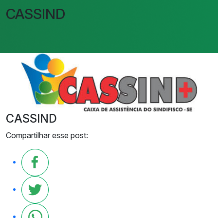
CASSIND
CASSIND
Compartilhar esse post: