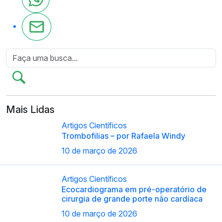
Mais Lidas
Artigos Científicos
Trombofilias – por Rafaela Windy
10 de março de 2026
Artigos Científicos
Ecocardiograma em pré-operatório de
cirurgia de grande porte não cardíaca
10 de março de 2026