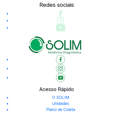
Redes sociais
Acesso Rápido
O SOLIM
Unidades
Plano de Coleta