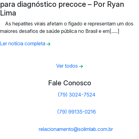
para diagnóstico precoce – Por Ryan
Lima
As hepatites virais afetam o fígado e representam um dos
maiores desafios de saúde pública no Brasil e em[.....]
Ler notícia completa
Ver todos
Fale Conosco
(79) 3024-7524
(79) 99135-0216
relacionamento@solimlab.com.br