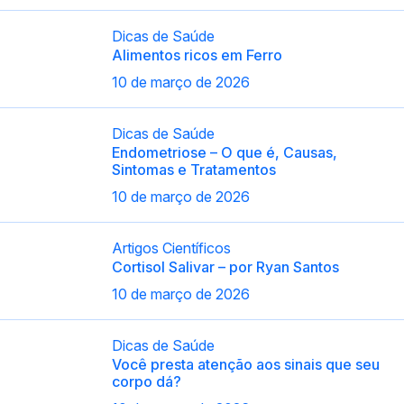
Dicas de Saúde
Alimentos ricos em Ferro
10 de março de 2026
Dicas de Saúde
Endometriose – O que é, Causas,
Sintomas e Tratamentos
10 de março de 2026
Artigos Científicos
Cortisol Salivar – por Ryan Santos
10 de março de 2026
Dicas de Saúde
Você presta atenção aos sinais que seu
corpo dá?