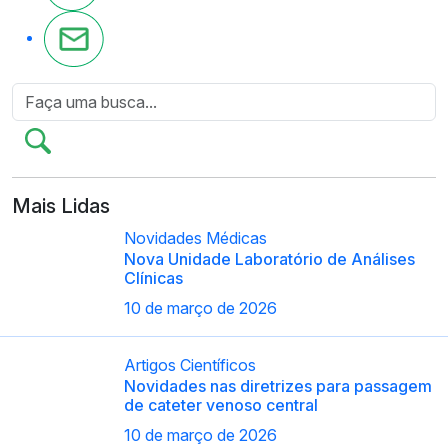
Mais Lidas
Novidades Médicas
Nova Unidade Laboratório de Análises
Clínicas
10 de março de 2026
Artigos Científicos
Novidades nas diretrizes para passagem
de cateter venoso central
10 de março de 2026