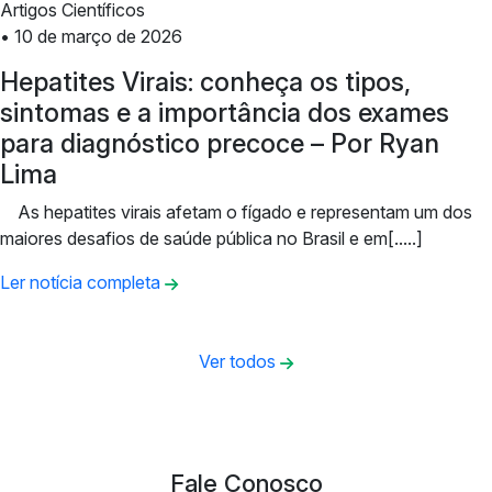
Artigos Científicos
• 10 de março de 2026
Hepatites Virais: conheça os tipos,
sintomas e a importância dos exames
para diagnóstico precoce – Por Ryan
Lima
As hepatites virais afetam o fígado e representam um dos
maiores desafios de saúde pública no Brasil e em[.....]
Ler notícia completa
Ver todos
Fale Conosco