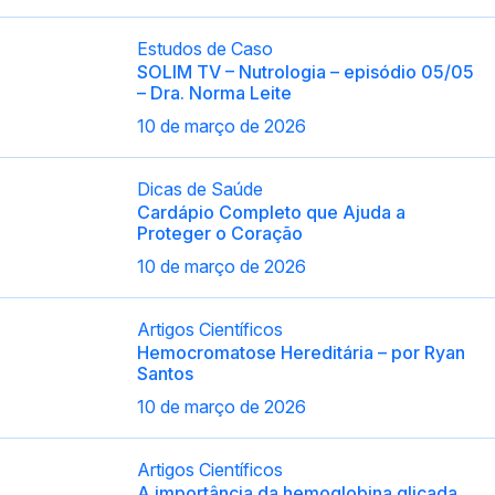
Estudos de Caso
SOLIM TV – Nutrologia – episódio 05/05
– Dra. Norma Leite
10 de março de 2026
Dicas de Saúde
Cardápio Completo que Ajuda a
Proteger o Coração
10 de março de 2026
Artigos Científicos
Hemocromatose Hereditária – por Ryan
Santos
10 de março de 2026
Artigos Científicos
A importância da hemoglobina glicada