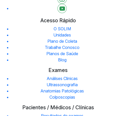
Acesso Rápido
O SOLIM
Unidades
Plano de Coleta
Trabalhe Conosco
Planos de Saúde
Blog
Exames
Análises Clinicas
Ultrassonografia
Anatomias Patológicas
Colposcopias
Pacientes / Médicos / Clínicas
Resultados de exames