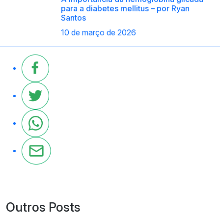
para a diabetes mellitus – por Ryan
Santos
10 de março de 2026
Outros Posts