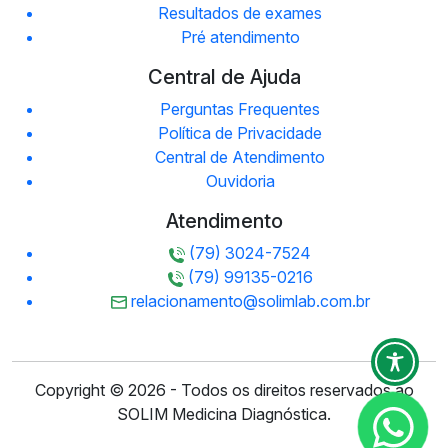
Resultados de exames
Pré atendimento
Central de Ajuda
Perguntas Frequentes
Política de Privacidade
Central de Atendimento
Ouvidoria
Atendimento
(79) 3024-7524
(79) 99135-0216
relacionamento@solimlab.com.br
Copyright © 2026 - Todos os direitos reservados ao
SOLIM Medicina Diagnóstica.