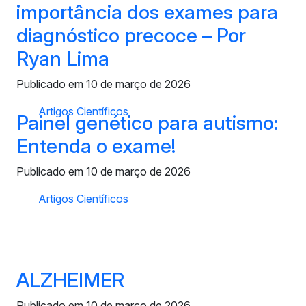
importância dos exames para
diagnóstico precoce – Por
Ryan Lima
Publicado em 10 de março de 2026
Artigos Científicos
Painel genético para autismo:
Entenda o exame!
Publicado em 10 de março de 2026
Artigos Científicos
ALZHEIMER
Publicado em 10 de março de 2026