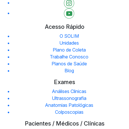
Acesso Rápido
O SOLIM
Unidades
Plano de Coleta
Trabalhe Conosco
Planos de Saúde
Blog
Exames
Análises Clinicas
Ultrassonografia
Anatomias Patológicas
Colposcopias
Pacientes / Médicos / Clínicas