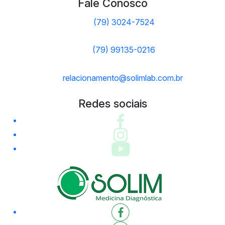
Fale Conosco
(79) 3024-7524
(79) 99135-0216
relacionamento@solimlab.com.br
Redes sociais