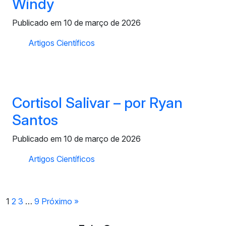
Windy
Publicado em 10 de março de 2026
Artigos Científicos
Cortisol Salivar – por Ryan
Santos
Publicado em 10 de março de 2026
Artigos Científicos
1
2
3
…
9
Próximo »