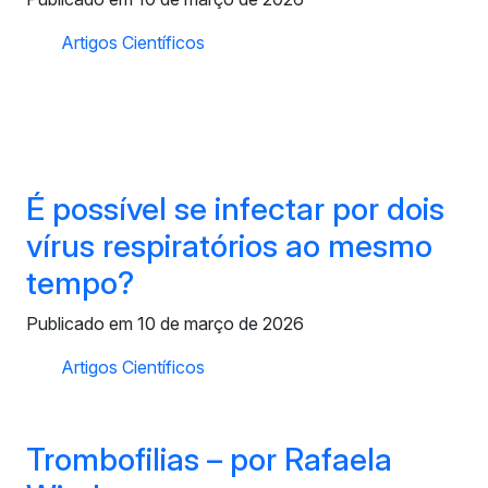
Artigos Científicos
É possível se infectar por dois
vírus respiratórios ao mesmo
tempo?
Publicado em 10 de março de 2026
Artigos Científicos
Trombofilias – por Rafaela