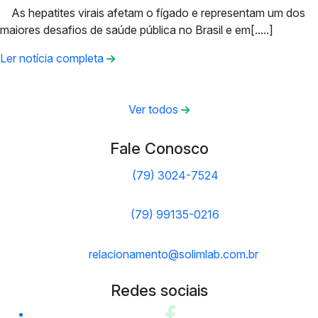
As hepatites virais afetam o fígado e representam um dos
maiores desafios de saúde pública no Brasil e em[.....]
Ler notícia completa
Ver todos
Fale Conosco
(79) 3024-7524
(79) 99135-0216
relacionamento@solimlab.com.br
Redes sociais