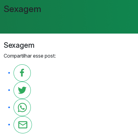
Sexagem
Sexagem
Compartilhar esse post: