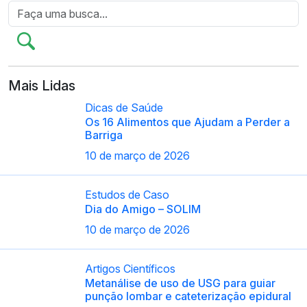
Mais Lidas
Dicas de Saúde
Os 16 Alimentos que Ajudam a Perder a
Barriga
10 de março de 2026
Estudos de Caso
Dia do Amigo – SOLIM
10 de março de 2026
Artigos Científicos
Metanálise de uso de USG para guiar
punção lombar e cateterização epidural