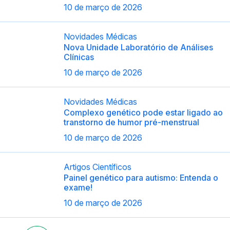
10 de março de 2026
Novidades Médicas
Nova Unidade Laboratório de Análises
Clínicas
10 de março de 2026
Novidades Médicas
Complexo genético pode estar ligado ao
transtorno de humor pré-menstrual
10 de março de 2026
Artigos Científicos
Painel genético para autismo: Entenda o
exame!
10 de março de 2026