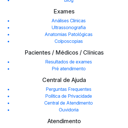
Exames
Análises Clinicas
Ultrassonografia
Anatomias Patológicas
Colposcopias
Pacientes / Médicos / Clínicas
Resultados de exames
Pré atendimento
Central de Ajuda
Perguntas Frequentes
Política de Privacidade
Central de Atendimento
Ouvidoria
Atendimento