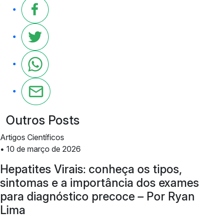
Outros Posts
Artigos Científicos
• 10 de março de 2026
Hepatites Virais: conheça os tipos,
sintomas e a importância dos exames
para diagnóstico precoce – Por Ryan
Lima