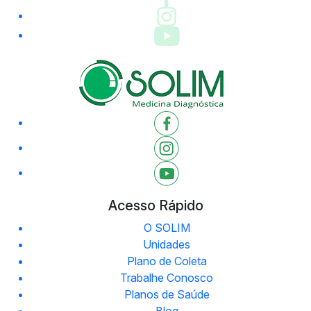
Acesso Rápido
O SOLIM
Unidades
Plano de Coleta
Trabalhe Conosco
Planos de Saúde
Blog