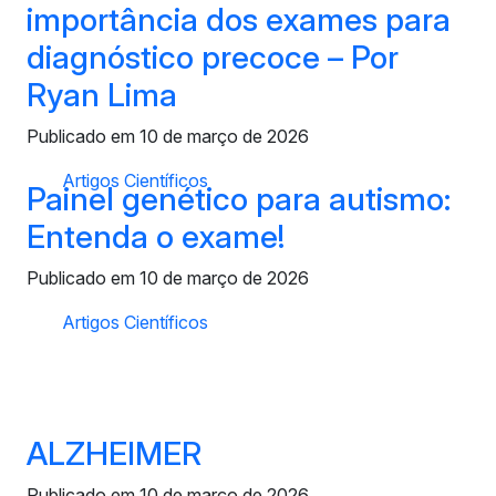
importância dos exames para
diagnóstico precoce – Por
Ryan Lima
Publicado em 10 de março de 2026
Artigos Científicos
Painel genético para autismo:
Entenda o exame!
Publicado em 10 de março de 2026
Artigos Científicos
ALZHEIMER
Publicado em 10 de março de 2026