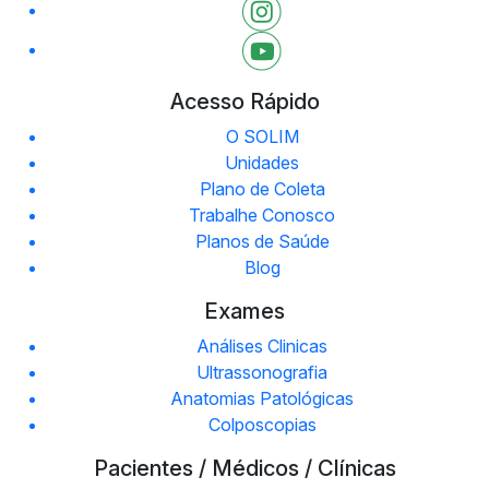
Acesso Rápido
O SOLIM
Unidades
Plano de Coleta
Trabalhe Conosco
Planos de Saúde
Blog
Exames
Análises Clinicas
Ultrassonografia
Anatomias Patológicas
Colposcopias
Pacientes / Médicos / Clínicas