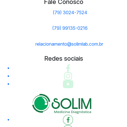
Fale Conosco
(79) 3024-7524
(79) 99135-0216
relacionamento@solimlab.com.br
Redes sociais