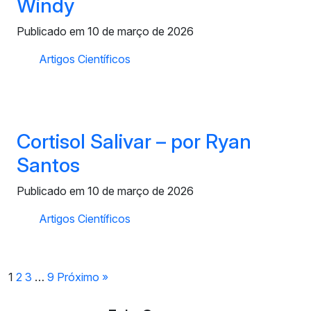
Windy
Publicado em 10 de março de 2026
Artigos Científicos
Cortisol Salivar – por Ryan
Santos
Publicado em 10 de março de 2026
Artigos Científicos
1
2
3
…
9
Próximo »