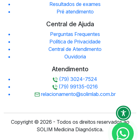
Resultados de exames
Pré atendimento
Central de Ajuda
Perguntas Frequentes
Política de Privacidade
Central de Atendimento
Ouvidoria
Atendimento
(79) 3024-7524
(79) 99135-0216
relacionamento@solimlab.com.br
Copyright © 2026 - Todos os direitos reservados ao
SOLIM Medicina Diagnóstica.