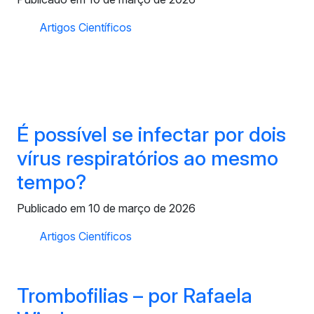
Artigos Científicos
É possível se infectar por dois
vírus respiratórios ao mesmo
tempo?
Publicado em 10 de março de 2026
Artigos Científicos
Trombofilias – por Rafaela