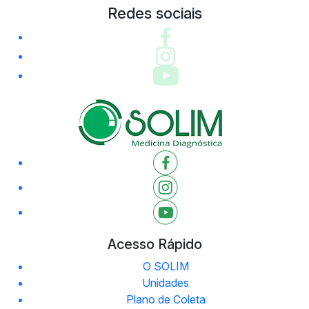
Redes sociais
Acesso Rápido
O SOLIM
Unidades
Plano de Coleta