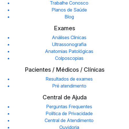
Trabalhe Conosco
Planos de Saúde
Blog
Exames
Análises Clinicas
Ultrassonografia
Anatomias Patológicas
Colposcopias
Pacientes / Médicos / Clínicas
Resultados de exames
Pré atendimento
Central de Ajuda
Perguntas Frequentes
Política de Privacidade
Central de Atendimento
Ouvidoria