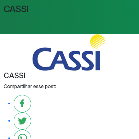
CASSI
CASSI
Compartilhar esse post: