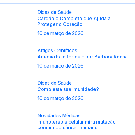
Dicas de Saúde
Cardápio Completo que Ajuda a
Proteger o Coração
10 de março de 2026
Artigos Científicos
Anemia Falciforme – por Bárbara Rocha
10 de março de 2026
Dicas de Saúde
Como está sua imunidade?
10 de março de 2026
Novidades Médicas
Imunoterapia celular mira mutação
comum do câncer humano