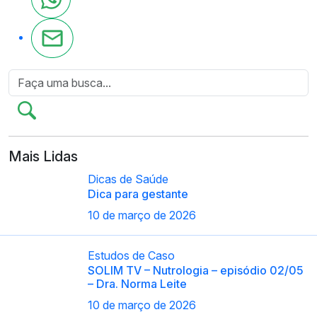
Mais Lidas
Dicas de Saúde
Dica para gestante
10 de março de 2026
Estudos de Caso
SOLIM TV – Nutrologia – episódio 02/05
– Dra. Norma Leite
10 de março de 2026