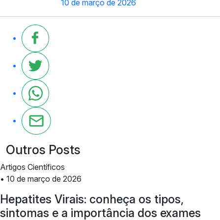
10 de março de 2026
Outros Posts
Artigos Científicos
• 10 de março de 2026
Hepatites Virais: conheça os tipos,
sintomas e a importância dos exames