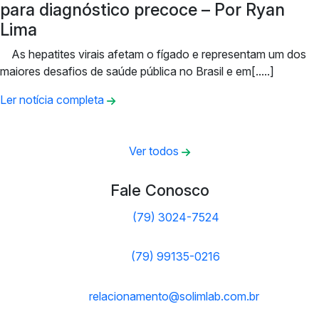
para diagnóstico precoce – Por Ryan
Lima
As hepatites virais afetam o fígado e representam um dos
maiores desafios de saúde pública no Brasil e em[.....]
Ler notícia completa
Ver todos
Fale Conosco
(79) 3024-7524
(79) 99135-0216
relacionamento@solimlab.com.br