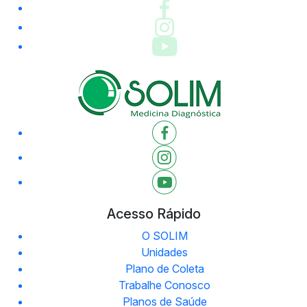
Acesso Rápido
O SOLIM
Unidades
Plano de Coleta
Trabalhe Conosco
Planos de Saúde