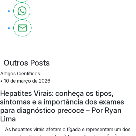
Outros Posts
Artigos Científicos
• 10 de março de 2026
Hepatites Virais: conheça os tipos,
sintomas e a importância dos exames
para diagnóstico precoce – Por Ryan
Lima
As hepatites virais afetam o fígado e representam um dos