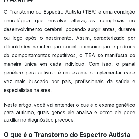
O Transtorno do Espectro Autista (TEA) é uma condição
neurológica que envolve alterações complexas no
desenvolvimento cerebral, podendo surgir antes, durante
ou logo após o nascimento. Assim, caracterizado por
dificuldades na interação social, comunicação e padrões
de comportamentos repetitivos, o TEA se manifesta de
maneira única em cada indivíduo. Com isso, o painel
genético para autismo é um exame complementar cada
vez mais buscado por pais, profissionais da saúde e
especialistas na área.
Neste artigo, você vai entender o que é o exame genético
para autismo, quais genes ele analisa e como ele pode
auxiliar no diagnóstico precoce.
O que é o Transtorno d
o Espectro Autista