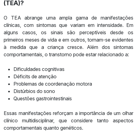
(TEA)?
O TEA abrange uma ampla gama de manifestações
clínicas, com sintomas que variam em intensidade. Em
alguns casos, os sinais são perceptíveis desde os
primeiros meses de vida e em outros, tornam-se evidentes
à medida que a criança cresce. Além dos sintomas
comportamentais, o transtorno pode estar relacionado a:
Dificuldades cognitivas
Déficits de atenção
Problemas de coordenação motora
Distúrbios do sono
Questões gastrointestinais
Essas manifestações reforçam a importância de um olhar
clínico multidisciplinar, que considere tanto aspectos
comportamentais quanto genéticos.