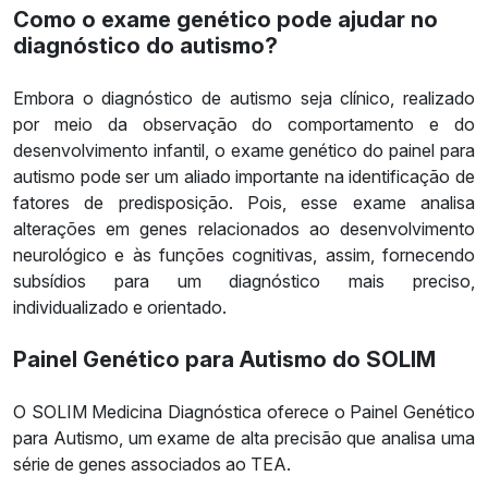
Como o exame genético pode ajudar no
diagnóstico do autismo?
Embora o diagnóstico de autismo seja clínico, realizado
por meio da observação do comportamento e do
desenvolvimento infantil, o exame genético do painel para
autismo pode ser um aliado importante na identificação de
fatores de predisposição. Pois, esse exame analisa
alterações em genes relacionados ao desenvolvimento
neurológico e às funções cognitivas, assim, fornecendo
subsídios para um diagnóstico mais preciso,
individualizado e orientado.
Painel Genético para Autismo d
o SOLIM
O SOLIM Medicina Diagnóstica oferece o Painel Genético
para Autismo, um exame de alta precisão que analisa uma
série de genes associados ao TEA.