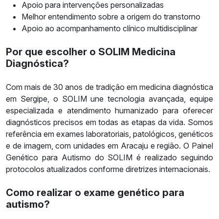
Apoio para intervenções personalizadas
Melhor entendimento sobre a origem do transtorno
Apoio ao acompanhamento clínico multidisciplinar
Por que escolher o SOLIM Medicina
Diagnóstica?
Com mais de 30 anos de tradição em medicina diagnóstica
em Sergipe, o SOLIM une tecnologia avançada, equipe
especializada e atendimento humanizado para oferecer
diagnósticos precisos em todas as etapas da vida. Somos
referência em exames laboratoriais, patológicos, genéticos
e de imagem, com unidades em Aracaju e região. O Painel
Genético para Autismo do SOLIM é realizado seguindo
protocolos atualizados conforme diretrizes internacionais.
Como realizar o exame genético para
aut
ismo?