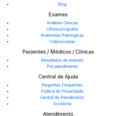
Blog
Exames
Análises Clinicas
Ultrassonografia
Anatomias Patológicas
Colposcopias
Pacientes / Médicos / Clínicas
Resultados de exames
Pré atendimento
Central de Ajuda
Perguntas Frequentes
Política de Privacidade
Central de Atendimento
Ouvidoria
Atendimento