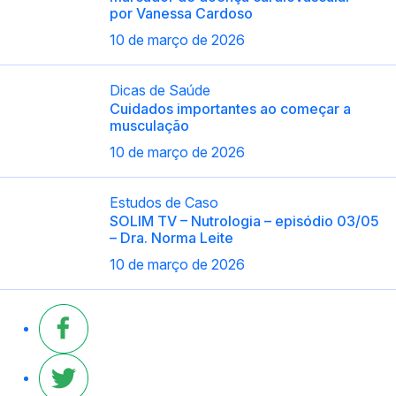
por Vanessa Cardoso
10 de março de 2026
Dicas de Saúde
Cuidados importantes ao começar a
musculação
10 de março de 2026
Estudos de Caso
SOLIM TV – Nutrologia – episódio 03/05
– Dra. Norma Leite
10 de março de 2026