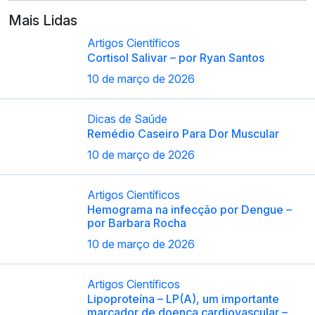
Mais Lidas
Artigos Científicos
Cortisol Salivar – por Ryan Santos
10 de março de 2026
Dicas de Saúde
Remédio Caseiro Para Dor Muscular
10 de março de 2026
Artigos Científicos
Hemograma na infecção por Dengue –
por Barbara Rocha
10 de março de 2026
Artigos Científicos
Lipoproteína – LP(A), um importante
marcador de doença cardiovascular –