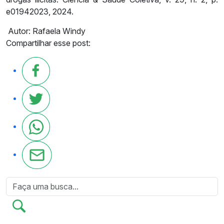
e01942023, 2024.
Autor: Rafaela Windy
Compartilhar esse post: