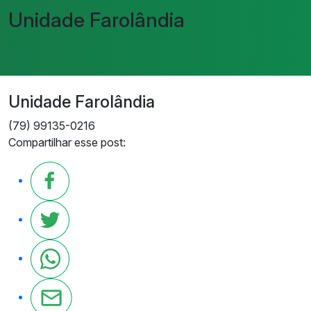
Unidade Farolândia
Unidade Farolândia
(79) 99135-0216
Compartilhar esse post: