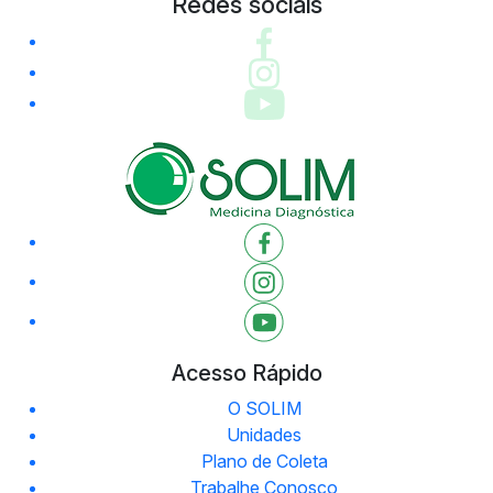
Redes sociais
Acesso Rápido
O SOLIM
Unidades
Plano de Coleta
Trabalhe Conosco