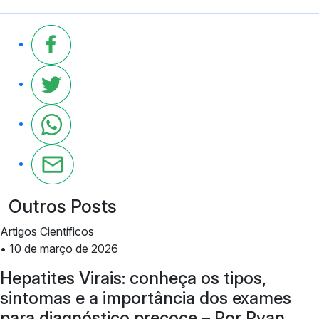
Outros Posts
Artigos Científicos
• 10 de março de 2026
Hepatites Virais: conheça os tipos,
sintomas e a importância dos exames
para diagnóstico precoce – Por Ryan