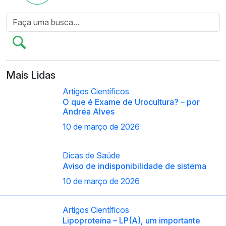
Mais Lidas
Artigos Científicos
O que é Exame de Urocultura? – por
Andréa Alves
10 de março de 2026
Dicas de Saúde
Aviso de indisponibilidade de sistema
10 de março de 2026
Artigos Científicos
Lipoproteína – LP(A), um importante