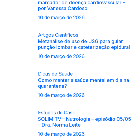
marcador de doença cardiovascular –
por Vanessa Cardoso
10 de março de 2026
Artigos Científicos
Metanálise de uso de USG para guiar
punção lombar e cateterização epidural
10 de março de 2026
Dicas de Saúde
Como manter a saúde mental em dia na
quarentena?
10 de março de 2026
Estudos de Caso
SOLIM TV – Nutrologia – episódio 05/05
– Dra. Norma Leite
10 de março de 2026