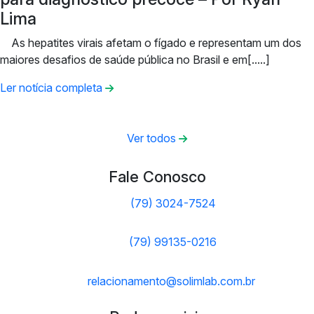
Lima
As hepatites virais afetam o fígado e representam um dos
maiores desafios de saúde pública no Brasil e em[.....]
Ler notícia completa
Ver todos
Fale Conosco
(79) 3024-7524
(79) 99135-0216
relacionamento@solimlab.com.br