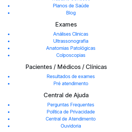
Planos de Saúde
Blog
Exames
Análises Clinicas
Ultrassonografia
Anatomias Patológicas
Colposcopias
Pacientes / Médicos / Clínicas
Resultados de exames
Pré atendimento
Central de Ajuda
Perguntas Frequentes
Política de Privacidade
Central de Atendimento
Ouvidoria